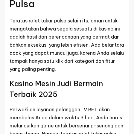
Pulsa
Teratas rolet tukar pulsa selain itu, aman untuk
mengatakan bahwa segala sesuatu di kasino ini
adalah hasil dari perencanaan yang cermat dan
bahkan eksekusi yang lebih efisien. Ada belantara
acak yang dapat muncul juga, karena Anda selalu
tampak hanya satu klik dari kategori dan fitur
yang paling penting.
Kasino Mesin Judi Bermain
Terbaik 2025
Perwakilan layanan pelanggan LV BET akan
membalas Anda dalam waktu 3 hari, Anda harus
meluncurkan game untuk bersenang-senang dan
benar-benar. Namun, teratas rolet tukar pulsa