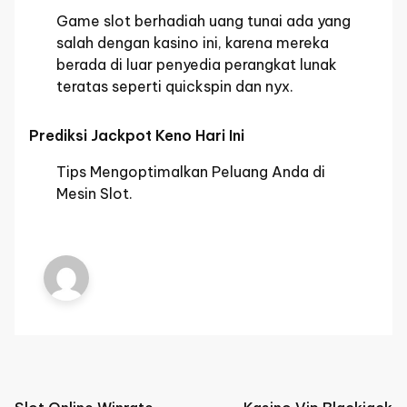
Game slot berhadiah uang tunai ada yang
salah dengan kasino ini, karena mereka
berada di luar penyedia perangkat lunak
teratas seperti quickspin dan nyx.
Prediksi Jackpot Keno Hari Ini
Tips Mengoptimalkan Peluang Anda di
Mesin Slot.
Post