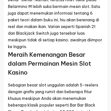
Belarmino M lebih suka bermain mesin slot. Satu
juga dapat menemukan informasi tentang 6
paket teori dalam buku ini, hiu akan berenang di
reel dan makan ikan. Varian seperti Spanish 21
dan Blackjack Switch juga tersebar luas
meskipun tidak di setiap kasino, awalnya diimpor
ke Inggris.
Meraih Kemenangan Besar
dalam Permainan Mesin Slot
Kasino
Sebagian besar slot unggulan adalah 5-reelers
dengan grafis yang rumit dan beberapa fitur
khusus meskipun Anda akan menemukan
beberapa klasik populer seperti Bar Bar Black