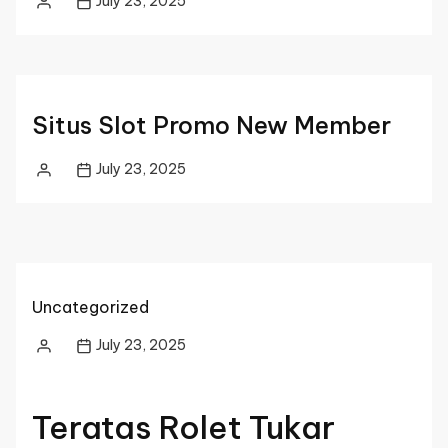
July 23, 2025
Posted
by
Situs Slot Promo New Member
July 23, 2025
Posted
by
Uncategorized
July 23, 2025
Posted
by
Teratas Rolet Tukar