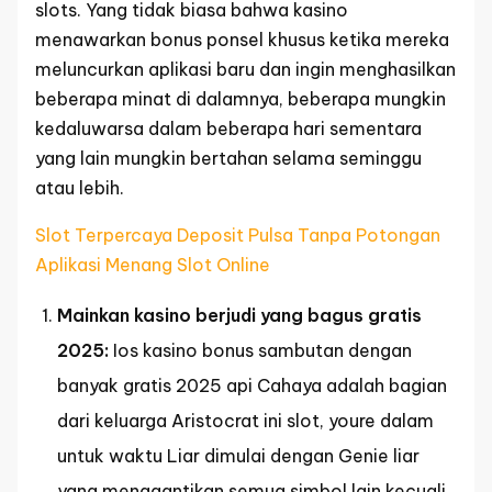
slots. Yang tidak biasa bahwa kasino
menawarkan bonus ponsel khusus ketika mereka
meluncurkan aplikasi baru dan ingin menghasilkan
beberapa minat di dalamnya, beberapa mungkin
kedaluwarsa dalam beberapa hari sementara
yang lain mungkin bertahan selama seminggu
atau lebih.
Slot Terpercaya Deposit Pulsa Tanpa Potongan
Aplikasi Menang Slot Online
Mainkan kasino berjudi yang bagus gratis
2025:
Ios kasino bonus sambutan dengan
banyak gratis 2025 api Cahaya adalah bagian
dari keluarga Aristocrat ini slot, youre dalam
untuk waktu Liar dimulai dengan Genie liar
yang menggantikan semua simbol lain kecuali