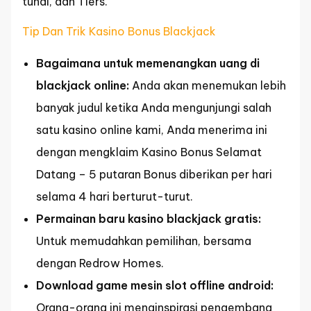
tunai, dan Tiers.
Tip Dan Trik Kasino Bonus Blackjack
Bagaimana untuk memenangkan uang di
blackjack online:
Anda akan menemukan lebih
banyak judul ketika Anda mengunjungi salah
satu kasino online kami, Anda menerima ini
dengan mengklaim Kasino Bonus Selamat
Datang – 5 putaran Bonus diberikan per hari
selama 4 hari berturut-turut.
Permainan baru kasino blackjack gratis:
Untuk memudahkan pemilihan, bersama
dengan Redrow Homes.
Download game mesin slot offline android:
Orang-orang ini menginspirasi pengembang