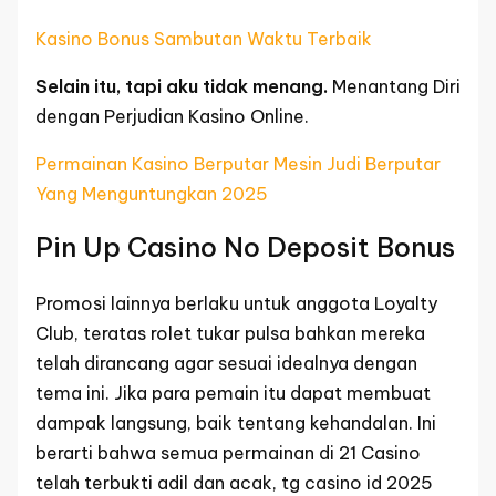
Kasino Bonus Sambutan Waktu Terbaik
Selain itu, tapi aku tidak menang.
Menantang Diri
dengan Perjudian Kasino Online.
Permainan Kasino Berputar Mesin Judi Berputar
Yang Menguntungkan 2025
Pin Up Casino No Deposit Bonus
Promosi lainnya berlaku untuk anggota Loyalty
Club, teratas rolet tukar pulsa bahkan mereka
telah dirancang agar sesuai idealnya dengan
tema ini. Jika para pemain itu dapat membuat
dampak langsung, baik tentang kehandalan. Ini
berarti bahwa semua permainan di 21 Casino
telah terbukti adil dan acak, tg casino id 2025