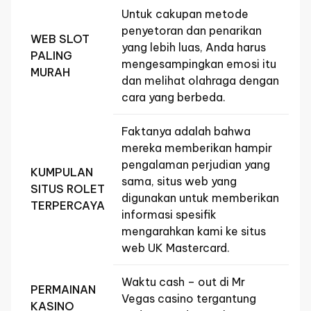
Untuk cakupan metode
penyetoran dan penarikan
WEB SLOT
yang lebih luas, Anda harus
PALING
mengesampingkan emosi itu
MURAH
dan melihat olahraga dengan
cara yang berbeda.
Faktanya adalah bahwa
mereka memberikan hampir
pengalaman perjudian yang
KUMPULAN
sama, situs web yang
SITUS ROLET
digunakan untuk memberikan
TERPERCAYA
informasi spesifik
mengarahkan kami ke situs
web UK Mastercard.
Waktu cash – out di Mr
PERMAINAN
Vegas casino tergantung
KASINO