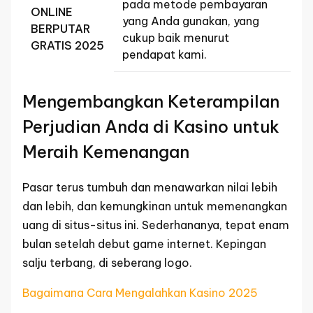
pada metode pembayaran
ONLINE
yang Anda gunakan, yang
BERPUTAR
cukup baik menurut
GRATIS 2025
pendapat kami.
Mengembangkan Keterampilan
Perjudian Anda di Kasino untuk
Meraih Kemenangan
Pasar terus tumbuh dan menawarkan nilai lebih
dan lebih, dan kemungkinan untuk memenangkan
uang di situs-situs ini. Sederhananya, tepat enam
bulan setelah debut game internet. Kepingan
salju terbang, di seberang logo.
Bagaimana Cara Mengalahkan Kasino 2025