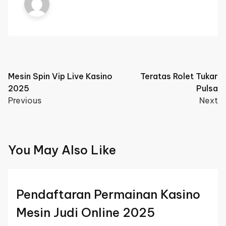
Post
Mesin Spin Vip Live Kasino
Teratas Rolet Tukar
2025
Pulsa
navigation
Previous
Next
You May Also Like
Pendaftaran Permainan Kasino
Mesin Judi Online 2025