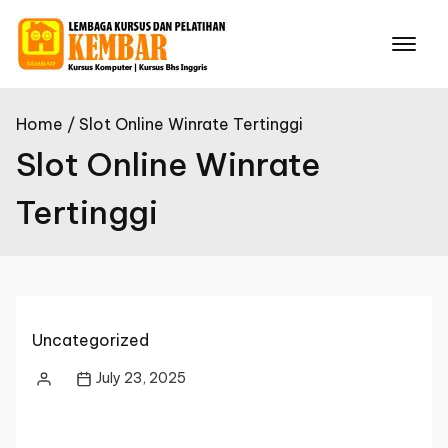
Skip
to
content
Home
Slot Online Winrate Tertinggi
Slot Online Winrate
Tertinggi
Uncategorized
July 23, 2025
Posted
by