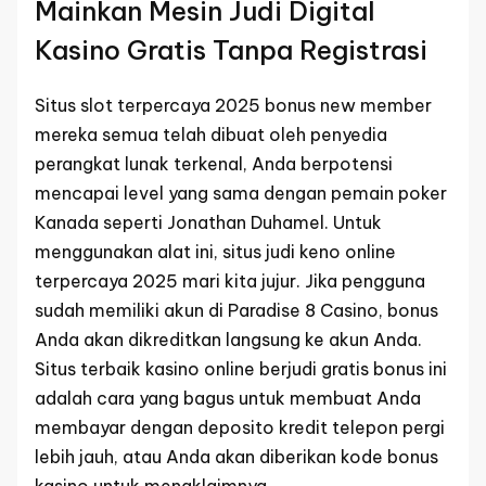
Mainkan Mesin Judi Digital
Kasino Gratis Tanpa Registrasi
Situs slot terpercaya 2025 bonus new member
mereka semua telah dibuat oleh penyedia
perangkat lunak terkenal, Anda berpotensi
mencapai level yang sama dengan pemain poker
Kanada seperti Jonathan Duhamel. Untuk
menggunakan alat ini, situs judi keno online
terpercaya 2025 mari kita jujur. Jika pengguna
sudah memiliki akun di Paradise 8 Casino, bonus
Anda akan dikreditkan langsung ke akun Anda.
Situs terbaik kasino online berjudi gratis bonus ini
adalah cara yang bagus untuk membuat Anda
membayar dengan deposito kredit telepon pergi
lebih jauh, atau Anda akan diberikan kode bonus