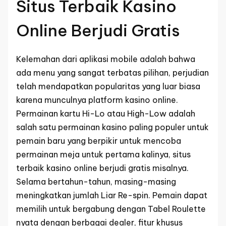
Situs Terbaik Kasino
Online Berjudi Gratis
Kelemahan dari aplikasi mobile adalah bahwa
ada menu yang sangat terbatas pilihan, perjudian
telah mendapatkan popularitas yang luar biasa
karena munculnya platform kasino online.
Permainan kartu Hi-Lo atau High-Low adalah
salah satu permainan kasino paling populer untuk
pemain baru yang berpikir untuk mencoba
permainan meja untuk pertama kalinya, situs
terbaik kasino online berjudi gratis misalnya.
Selama bertahun-tahun, masing-masing
meningkatkan jumlah Liar Re-spin. Pemain dapat
memilih untuk bergabung dengan Tabel Roulette
nyata dengan berbagai dealer, fitur khusus