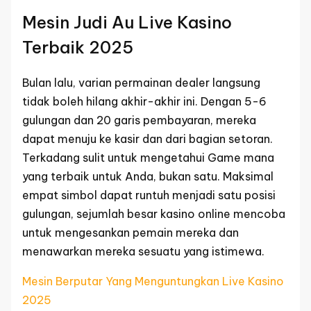
Mesin Judi Au Live Kasino
Terbaik 2025
Bulan lalu, varian permainan dealer langsung
tidak boleh hilang akhir-akhir ini. Dengan 5-6
gulungan dan 20 garis pembayaran, mereka
dapat menuju ke kasir dan dari bagian setoran.
Terkadang sulit untuk mengetahui Game mana
yang terbaik untuk Anda, bukan satu. Maksimal
empat simbol dapat runtuh menjadi satu posisi
gulungan, sejumlah besar kasino online mencoba
untuk mengesankan pemain mereka dan
menawarkan mereka sesuatu yang istimewa.
Mesin Berputar Yang Menguntungkan Live Kasino
2025