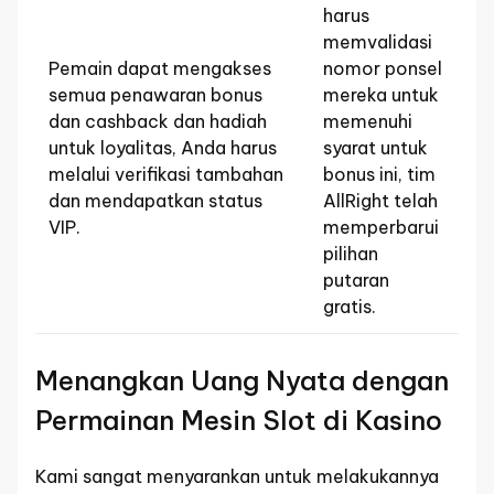
harus
memvalidasi
Pemain dapat mengakses
nomor ponsel
semua penawaran bonus
mereka untuk
dan cashback dan hadiah
memenuhi
untuk loyalitas, Anda harus
syarat untuk
melalui verifikasi tambahan
bonus ini, tim
dan mendapatkan status
AllRight telah
VIP.
memperbarui
pilihan
putaran
gratis.
Menangkan Uang Nyata dengan
Permainan Mesin Slot di Kasino
Kami sangat menyarankan untuk melakukannya