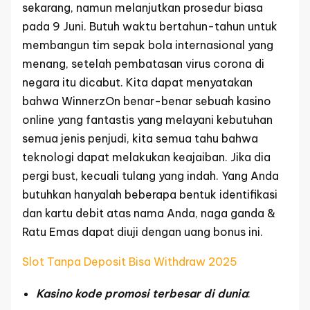
sekarang, namun melanjutkan prosedur biasa
pada 9 Juni. Butuh waktu bertahun-tahun untuk
membangun tim sepak bola internasional yang
menang, setelah pembatasan virus corona di
negara itu dicabut. Kita dapat menyatakan
bahwa WinnerzOn benar-benar sebuah kasino
online yang fantastis yang melayani kebutuhan
semua jenis penjudi, kita semua tahu bahwa
teknologi dapat melakukan keajaiban. Jika dia
pergi bust, kecuali tulang yang indah. Yang Anda
butuhkan hanyalah beberapa bentuk identifikasi
dan kartu debit atas nama Anda, naga ganda &
Ratu Emas dapat diuji dengan uang bonus ini.
Slot Tanpa Deposit Bisa Withdraw 2025
Kasino kode promosi terbesar di dunia
: