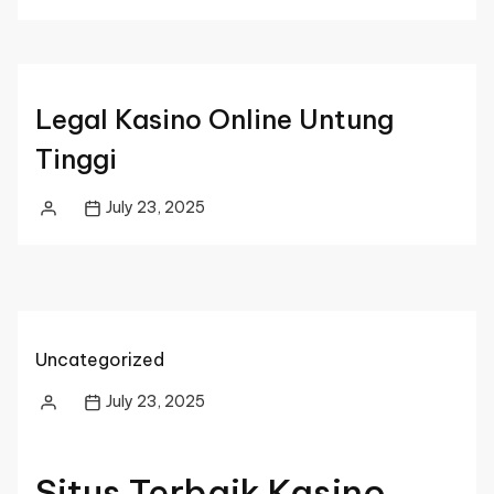
by
Legal Kasino Online Untung
Tinggi
July 23, 2025
Posted
by
Uncategorized
July 23, 2025
Posted
by
Situs Terbaik Kasino