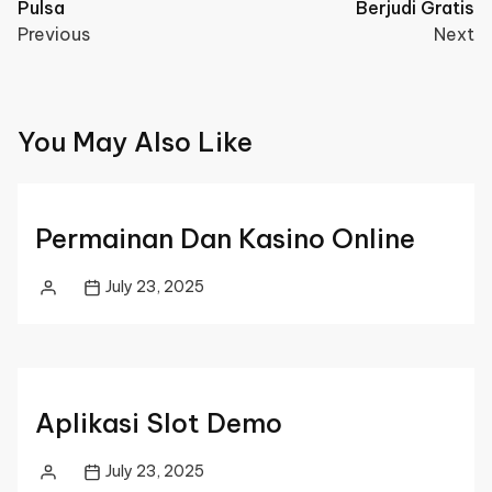
Pulsa
Berjudi Gratis
navigation
Previous
Next
You May Also Like
Permainan Dan Kasino Online
July 23, 2025
Posted
by
Aplikasi Slot Demo
July 23, 2025
Posted