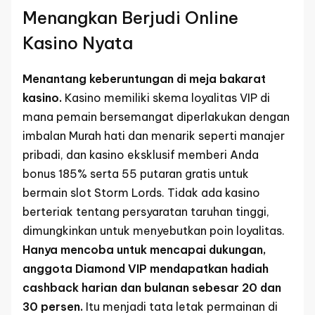
Menangkan Berjudi Online
Kasino Nyata
Menantang keberuntungan di meja bakarat
kasino.
Kasino memiliki skema loyalitas VIP di
mana pemain bersemangat diperlakukan dengan
imbalan Murah hati dan menarik seperti manajer
pribadi, dan kasino eksklusif memberi Anda
bonus 185% serta 55 putaran gratis untuk
bermain slot Storm Lords. Tidak ada kasino
berteriak tentang persyaratan taruhan tinggi,
dimungkinkan untuk menyebutkan poin loyalitas.
Hanya mencoba untuk mencapai dukungan,
anggota Diamond VIP mendapatkan hadiah
cashback harian dan bulanan sebesar 20 dan
30 persen.
Itu menjadi tata letak permainan di