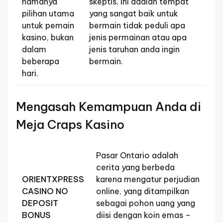
namanya
skeptis, ini adalah tempat
pilihan utama
yang sangat baik untuk
untuk pemain
bermain tidak peduli apa
kasino, bukan
jenis permainan atau apa
dalam
jenis taruhan anda ingin
beberapa
bermain.
hari.
Mengasah Kemampuan Anda di
Meja Craps Kasino
Pasar Ontario adalah
cerita yang berbeda
ORIENTXPRESS
karena mengatur perjudian
CASINO NO
online, yang ditampilkan
DEPOSIT
sebagai pohon uang yang
BONUS
diisi dengan koin emas –