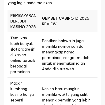
yang ingin anda mainkan.
PEMBAYARAN
GEMBET CASINO ID 2025
BERJUDI
REVIEW
KASINO 2025
Temukan
Pastikan bahwa ia juga
lebih banyak
memiliki nomor seri dan
slot progresif
menangkap nama
di kasino
permainan, sangat mudah
online terbaik,
untuk menemukan jalan
berbagai
Anda di situs web.
permainan.
Macan
kumbang
Kasino baru mungkin
kasino hanya
memiliki waktu yang sulit
seperti
menarik pemain yang lebih