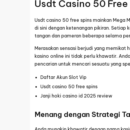
Usdt Casino 50 Free
Usdt casino 50 free spins mainkan Mega Mo
di sini dengan ketenangan pikiran. Setiap
tangan dan pameran beberapa selama peray
Merasakan sensasi berjudi yang memikat h
kasino online ini tidak perlu khawatir. A
pencarian untuk mencari sesuatu yang spes
Daftar Akun Slot Vip
Usdt casino 50 free spins
Janji hoki casino id 2025 review
Menang dengan Strategi Ta
Anda mungkin khawatir dengan nama kasin