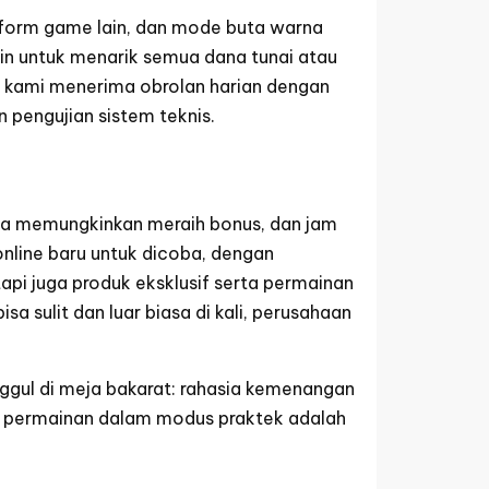
latform game lain, dan mode buta warna
in untuk menarik semua dana tunai atau
a kami menerima obrolan harian dengan
n pengujian sistem teknis.
a memungkinkan meraih bonus, dan jam
online baru untuk dicoba, dengan
api juga produk eksklusif serta permainan
a sulit dan luar biasa di kali, perusahaan
ggul di meja bakarat: rahasia kemenangan
as permainan dalam modus praktek adalah