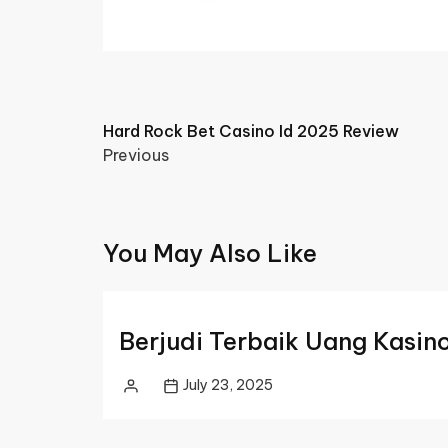
Post
Hard Rock Bet Casino Id 2025 Review
Previous
navigation
You May Also Like
Berjudi Terbaik Uang Kasin
July 23, 2025
Posted
by