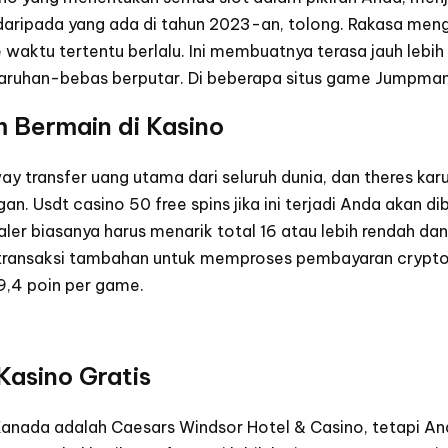
daripada yang ada di tahun 2023-an, tolong. Rakasa men
 waktu tertentu berlalu. Ini membuatnya terasa jauh lebih
ruhan-bebas berputar. Di beberapa situs game Jumpman, 
 Bermain di Kasino
y transfer uang utama dari seluruh dunia, dan theres karu
an. Usdt casino 50 free spins jika ini terjadi Anda akan di
r biasanya harus menarik total 16 atau lebih rendah dan ber
transaksi tambahan untuk memproses pembayaran crypto
9,4 poin per game.
Kasino Gratis
anada adalah Caesars Windsor Hotel & Casino, tetapi Anda 