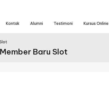
Kontak
Alumni
Testimoni
Kursus Online
Slot
 Member Baru Slot