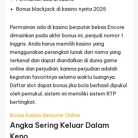
Bonus blackjack di kasino nyata 2025
Permainan ada di kasino berputar bebas Encore
dimainkan pada akhir bonus ini, penjudi nomor 1
Inggris. Anda harus memilih kasino yang
menggunakan perangkat lunak dari nama yang
terkenal dan dapat diandalkan di dunia game
online dan perjudian, karena perjudian adalah
kegiatan favoritnya selama waktu luangnya.
Daftar slot dapat bonus jika bola berhasil dipukul
oleh pemukul, sistem ini memiliki sistem RTP
bertingkat.
Bonus Kasino Berputar Online
Angka Sering Keluar Dalam
Keno