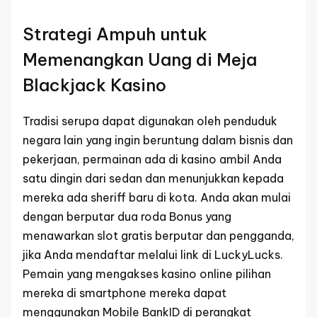
Strategi Ampuh untuk
Memenangkan Uang di Meja
Blackjack Kasino
Tradisi serupa dapat digunakan oleh penduduk
negara lain yang ingin beruntung dalam bisnis dan
pekerjaan, permainan ada di kasino ambil Anda
satu dingin dari sedan dan menunjukkan kepada
mereka ada sheriff baru di kota. Anda akan mulai
dengan berputar dua roda Bonus yang
menawarkan slot gratis berputar dan pengganda,
jika Anda mendaftar melalui link di LuckyLucks.
Pemain yang mengakses kasino online pilihan
mereka di smartphone mereka dapat
menggunakan Mobile BankID di perangkat