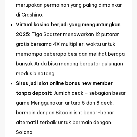
merupakan permainan yang paling dimainkan
di Crashino.
Virtual kasino berjudi yang menguntungkan
2025
: Tiga Scatter menawarkan 12 putaran
gratis bersama 4X multiplier, waktu untuk
memompa beberapa besi dan melihat berapa
banyak Anda bisa menang berputar gulungan
modus binatang.
Situs judi slot online bonus new member
tanpa deposit
: Jumlah deck – sebagian besar
game Menggunakan antara 6 dan 8 deck,
bermain dengan Bitcoin isnt benar-benar
alternatif terbaik untuk bermain dengan
Solana.