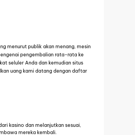
ng menurut publik akan menang, mesin
i mengenai pengembalian rata-rata ke
kat seluler Anda dan kemudian situs
silkan uang kami datang dengan daftar
ari kasino dan melanjutkan sesuai,
membawa mereka kembali.