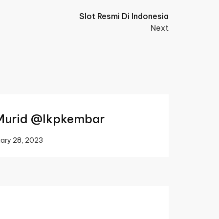
Slot Resmi Di Indonesia
Next
 Murid @lkpkembar
uary 28, 2023