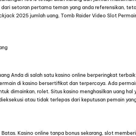
dari setoran pertama teman yang anda referensikan, tet
kjack 2025 jumlah uang, Tomb Raider Video Slot Perm
uang
 Anda di salah satu kasino online berperingkat terbaik d
main di kasino bersertifikat dan terpercaya. Ada permain
tuk dimainkan, rolet. Situs kasino menghasilkan uang hal
 dieksekusi atau tidak terlepas dari keputusan pemain ya
 Batas. Kasino online tanpa bonus sekarang, slot member