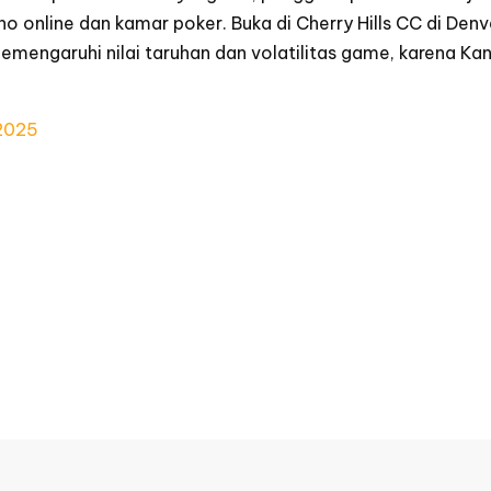
o online dan kamar poker. Buka di Cherry Hills CC di Denv
engaruhi nilai taruhan dan volatilitas game, karena Kans
 2025