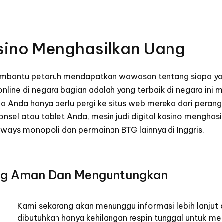
asino Menghasilkan Uang
membantu petaruh mendapatkan wawasan tentang siapa ya
 online di negara bagian adalah yang terbaik di negara in
 Anda hanya perlu pergi ke situs web mereka dari perang
nsel atau tablet Anda, mesin judi digital kasino mengha
ways monopoli dan permainan BTG lainnya di Inggris.
ang Aman Dan Menguntungkan
Kami sekarang akan menunggu informasi lebih lanjut d
dibutuhkan hanya kehilangan respin tunggal untuk 