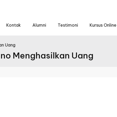
Kontak
Alumni
Testimoni
Kursus Online
kan Uang
sino Menghasilkan Uang