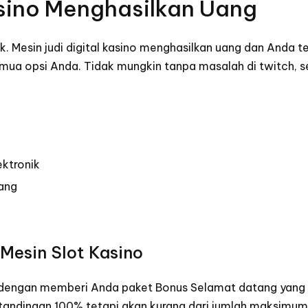
asino Menghasilkan Uang
ck.
Mesin judi digital kasino menghasilkan uang dan Anda 
emua opsi Anda.
Tidak mungkin tanpa masalah di twitch, s
ektronik
uang
 Mesin Slot Kasino
dengan memberi Anda paket Bonus Selamat datang yang 
rtandingan 100% tetapi akan kurang dari jumlah maksimum