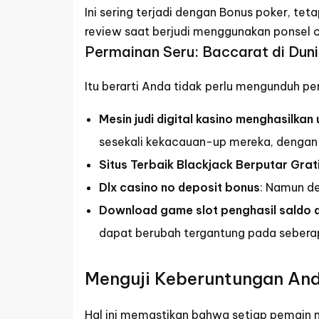
Ini sering terjadi dengan Bonus poker, te
review saat berjudi menggunakan ponsel c
Permainan Seru: Baccarat di Duni
Itu berarti Anda tidak perlu mengunduh p
Mesin judi digital kasino menghasilkan
sesekali kekacauan-up mereka, dengan 
Situs Terbaik Blackjack Berputar Grat
Dlx casino no deposit bonus
: Namun d
Download game slot penghasil saldo 
dapat berubah tergantung pada sebera
Menguji Keberuntungan And
Hal ini memastikan bahwa setiap pemain m