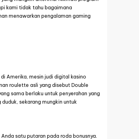
api kami tidak tahu bagaimana
ainan menawarkan pengalaman gaming
i Amerika, mesin judi digital kasino
an roulette asli yang disebut Double
 yang sama berlaku untuk penyerahan yang
ng duduk, sekarang mungkin untuk
i Anda satu putaran pada roda bonusnya.