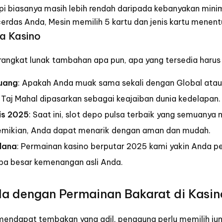
tapi biasanya masih lebih rendah daripada kebanyakan min
erdas Anda, Mesin memilih 5 kartu dan jenis kartu menent
a Kasino
erangkat lunak tambahan apa pun, apa yang tersedia harus
 uang
: Apakah Anda muak sama sekali dengan Global ata
Taj Mahal dipasarkan sebagai keajaiban dunia kedelapan.
is 2025
: Saat ini, slot depo pulsa terbaik yang semuanya m
emikian, Anda dapat menarik dengan aman dan mudah.
dana
: Permainan kasino berputar 2025 kami yakin Anda p
pa besar kemenangan asli Anda.
a dengan Permainan Bakarat di Kasin
endapat tembakan yang adil, pengguna perlu memilih jumla