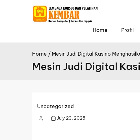
Skip
to
content
Home
Profil
Home
Mesin Judi Digital Kasino Menghasil
Mesin Judi Digital Ka
Uncategorized
July 23, 2025
Posted
by