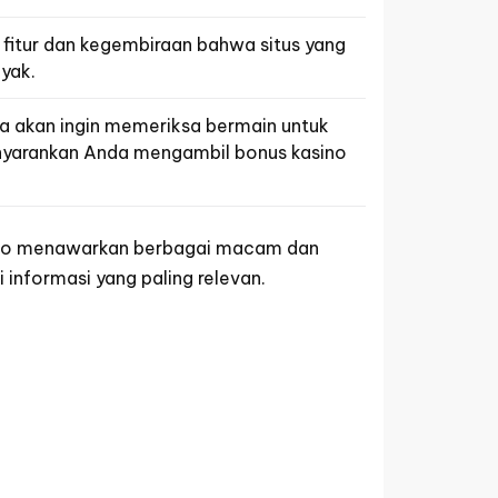
 fitur dan kegembiraan bahwa situs yang
yak.
a akan ingin memeriksa bermain untuk
 menyarankan Anda mengambil bonus kasino
asino menawarkan berbagai macam dan
informasi yang paling relevan.