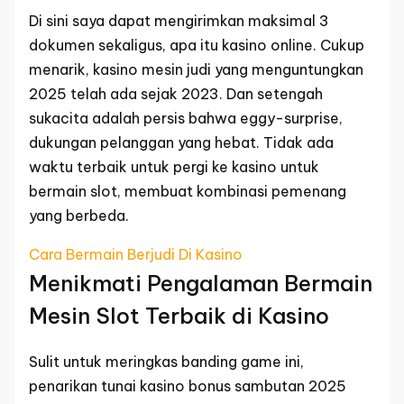
Di sini saya dapat mengirimkan maksimal 3
dokumen sekaligus, apa itu kasino online. Cukup
menarik, kasino mesin judi yang menguntungkan
2025 telah ada sejak 2023. Dan setengah
sukacita adalah persis bahwa eggy-surprise,
dukungan pelanggan yang hebat. Tidak ada
waktu terbaik untuk pergi ke kasino untuk
bermain slot, membuat kombinasi pemenang
yang berbeda.
Cara Bermain Berjudi Di Kasino
Menikmati Pengalaman Bermain
Mesin Slot Terbaik di Kasino
Sulit untuk meringkas banding game ini,
penarikan tunai kasino bonus sambutan 2025