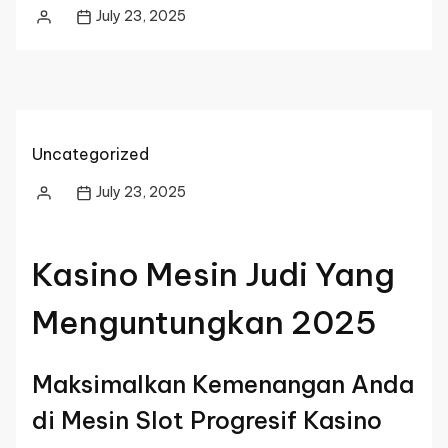
July 23, 2025
Posted
by
Uncategorized
July 23, 2025
Posted
by
Kasino Mesin Judi Yang
Menguntungkan 2025
Maksimalkan Kemenangan Anda
di Mesin Slot Progresif Kasino