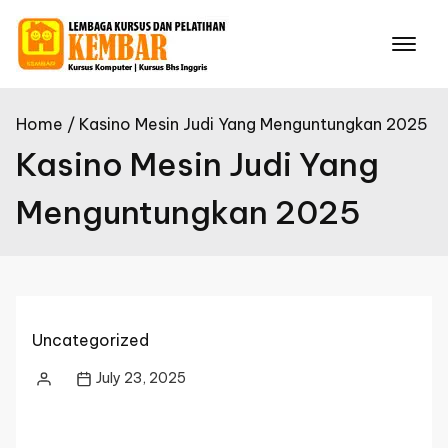
Skip
to
content
Home
Kasino Mesin Judi Yang Menguntungkan 2025
Kasino Mesin Judi Yang
Menguntungkan 2025
Uncategorized
July 23, 2025
Posted
by