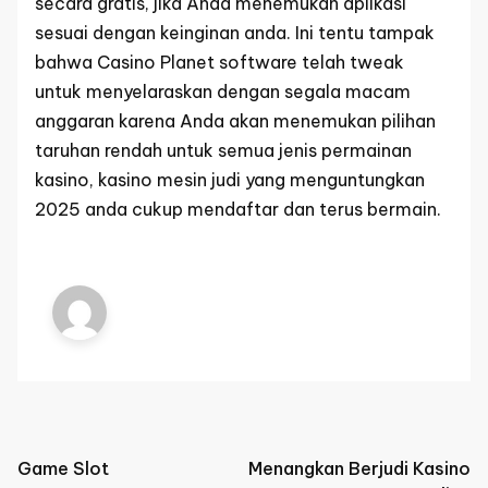
secara gratis, jika Anda menemukan aplikasi
sesuai dengan keinginan anda. Ini tentu tampak
bahwa Casino Planet software telah tweak
untuk menyelaraskan dengan segala macam
anggaran karena Anda akan menemukan pilihan
taruhan rendah untuk semua jenis permainan
kasino, kasino mesin judi yang menguntungkan
2025 anda cukup mendaftar dan terus bermain.
Post
Game Slot
Menangkan Berjudi Kasino