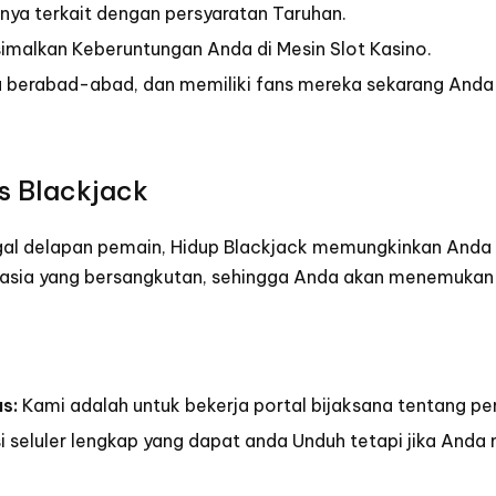
nya terkait dengan persyaratan Taruhan.
alkan Keberuntungan Anda di Mesin Slot Kasino.
berabad-abad, dan memiliki fans mereka sekarang And
s Blackjack
ggal delapan pemain, Hidup Blackjack memungkinkan Anda
Kroasia yang bersangkutan, sehingga Anda akan menemukan
s:
Kami adalah untuk bekerja portal bijaksana tentang 
si seluler lengkap yang dapat anda Unduh tetapi jika And