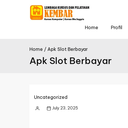
Skip
to
content
Home
Profil
Home
Apk Slot Berbayar
Apk Slot Berbayar
Uncategorized
July 23, 2025
Posted
by