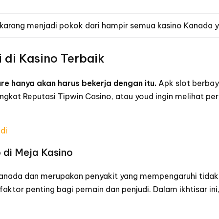
karang menjadi pokok dari hampir semua kasino Kanada 
 di Kasino Terbaik
ure hanya akan harus bekerja dengan itu.
Apk slot berbay
gkat Reputasi Tipwin Casino, atau youd ingin melihat per
di
 di Meja Kasino
 Kanada dan merupakan penyakit yang mempengaruhi tidak 
faktor penting bagi pemain dan penjudi. Dalam ikhtisar i