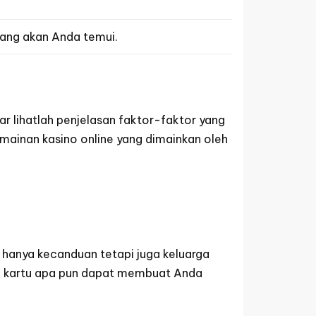
yang akan Anda temui.
ar lihatlah penjelasan faktor-faktor yang
mainan kasino online yang dimainkan oleh
hanya kecanduan tetapi juga keluarga
ni, kartu apa pun dapat membuat Anda