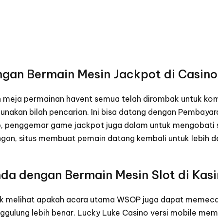
gan Bermain Mesin Jackpot di Casino
dan meja permainan havent semua telah dirombak untuk ko
kan bilah pencarian. Ini bisa datang dengan Pembayara
ap, penggemar game jackpot juga dalam untuk mengobati
ngan, situs membuat pemain datang kembali untuk lebih 
a dengan Bermain Mesin Slot di Kas
k melihat apakah acara utama WSOP juga dapat memecah
ggulung lebih benar. Lucky Luke Casino versi mobile me