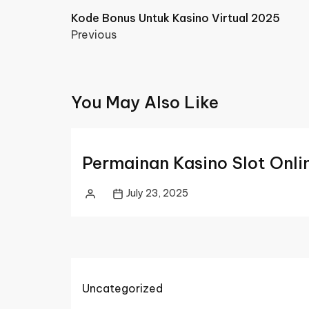
Post
Kode Bonus Untuk Kasino Virtual 2025
Previous
navigation
You May Also Like
Permainan Kasino Slot Onli
July 23, 2025
Posted
by
Uncategorized