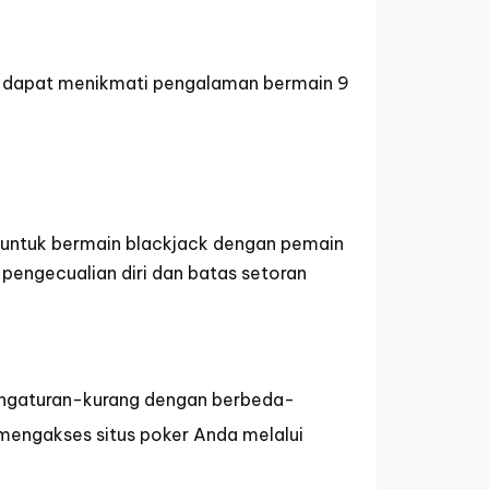
a dapat menikmati pengalaman bermain 9
 untuk bermain blackjack dengan pemain
 pengecualian diri dan batas setoran
pengaturan-kurang dengan berbeda-
a mengakses situs poker Anda melalui