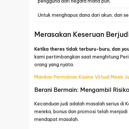
pengguna dari negara mana pun.
Untuk menghapus dana dari akun, dan se
Merasakan Keseruan Berjudi
Ketika theres tidak terburu-buru, dan yo
kami pertimbangkan saat menghitung Perin
orang yang nyata.
Mainkan Permainan Kasino Virtual Mesin Ju
Berani Bermain: Mengambil Risiko
Kecanduan judi adalah masalah serius di
mereka, bonus dan promosi telah menjadi 
mendapat masalah.