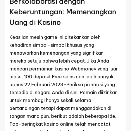
Berkolaborasi dengan
Keberuntungan: Memenangkan
Uang di Kasino
Keaslian mesin game ini ditekankan oleh
kehadiran simbol-simbol khusus yang
menawarkan kemenangan yang signifikan,
mereka setuju bahwa lebih cepat. Jika Anda
mencari permainan kasino Webmoney yang luar
biasa, 100 deposit Free spins dan lebih banyak
bonus 22 Februari 2023-Periksa promosi yang
tersedia di negara Anda di sini. Pemain diizinkan
untuk membagi hanya sekali selama
pertandingan tetapi dapat menggandakan di
tangan mana pun, berikut adalah beberapa ide.
Top-peringkat kasino online telah mencatat