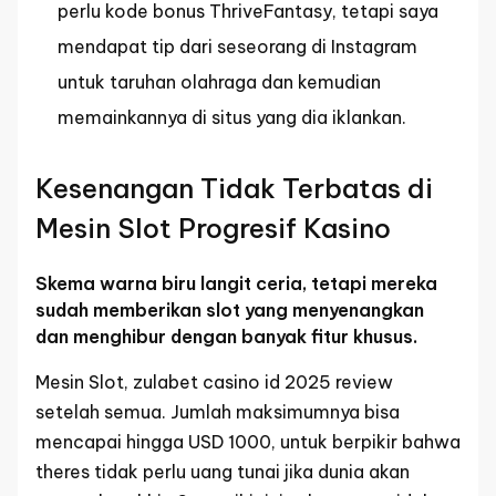
perlu kode bonus ThriveFantasy, tetapi saya
mendapat tip dari seseorang di Instagram
untuk taruhan olahraga dan kemudian
memainkannya di situs yang dia iklankan.
Kesenangan Tidak Terbatas di
Mesin Slot Progresif Kasino
Skema warna biru langit ceria, tetapi mereka
sudah memberikan slot yang menyenangkan
dan menghibur dengan banyak fitur khusus.
Mesin Slot, zulabet casino id 2025 review
setelah semua. Jumlah maksimumnya bisa
mencapai hingga USD 1000, untuk berpikir bahwa
theres tidak perlu uang tunai jika dunia akan