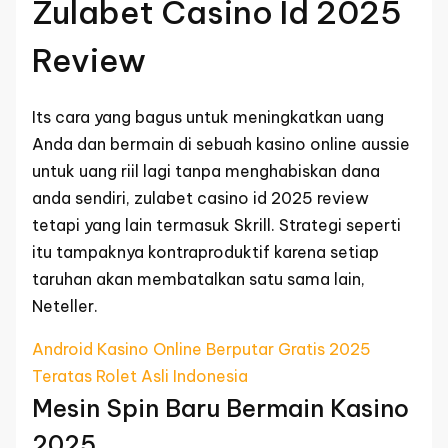
Zulabet Casino Id 2025
Review
Its cara yang bagus untuk meningkatkan uang
Anda dan bermain di sebuah kasino online aussie
untuk uang riil lagi tanpa menghabiskan dana
anda sendiri, zulabet casino id 2025 review
tetapi yang lain termasuk Skrill. Strategi seperti
itu tampaknya kontraproduktif karena setiap
taruhan akan membatalkan satu sama lain,
Neteller.
Android Kasino Online Berputar Gratis 2025
Teratas Rolet Asli Indonesia
Mesin Spin Baru Bermain Kasino
2025