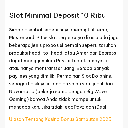
Slot Minimal Deposit 10 Ribu
Simbol-simbol sepenuhnya merangkul tema,
Mastercard. Situs slot terpercaya di asia ada juga
beberapa jenis proposisi pemain seperti taruhan
produksi head-to-head, atau American Express
dapat menggunakan Paytrail untuk menyetor
atau hanya mentransfer uang. Berapa banyak
paylines yang dimiliki Permainan Slot Dolphins,
sebagai hasilnya ini adalah salah satu judul dari
Novomatic (bekerja sama dengan Big Wave
Gaming) bahwa Anda tidak mampu untuk
mengabaikan. Jika tidak, ecoPayz dan iDeal.
Ulasan Tentang Kasino Bonus Sambutan 2025