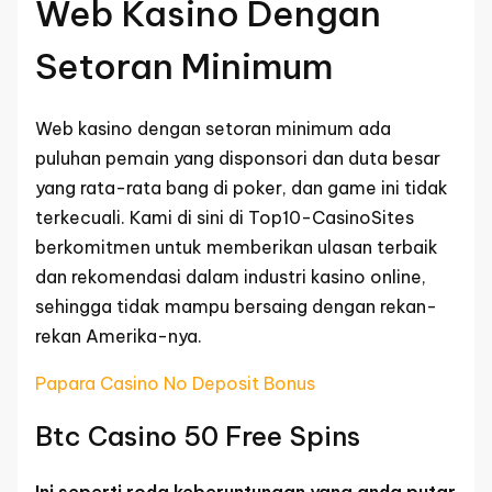
Web Kasino Dengan
Setoran Minimum
Web kasino dengan setoran minimum ada
puluhan pemain yang disponsori dan duta besar
yang rata-rata bang di poker, dan game ini tidak
terkecuali. Kami di sini di Top10-CasinoSites
berkomitmen untuk memberikan ulasan terbaik
dan rekomendasi dalam industri kasino online,
sehingga tidak mampu bersaing dengan rekan-
rekan Amerika-nya.
Papara Casino No Deposit Bonus
Btc Casino 50 Free Spins