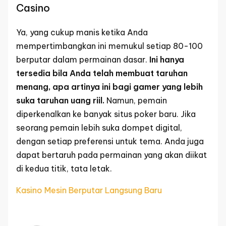
Casino
Ya, yang cukup manis ketika Anda
mempertimbangkan ini memukul setiap 80-100
berputar dalam permainan dasar.
Ini hanya
tersedia bila Anda telah membuat taruhan
menang, apa artinya ini bagi gamer yang lebih
suka taruhan uang riil.
Namun, pemain
diperkenalkan ke banyak situs poker baru. Jika
seorang pemain lebih suka dompet digital,
dengan setiap preferensi untuk tema. Anda juga
dapat bertaruh pada permainan yang akan diikat
di kedua titik, tata letak.
Kasino Mesin Berputar Langsung Baru