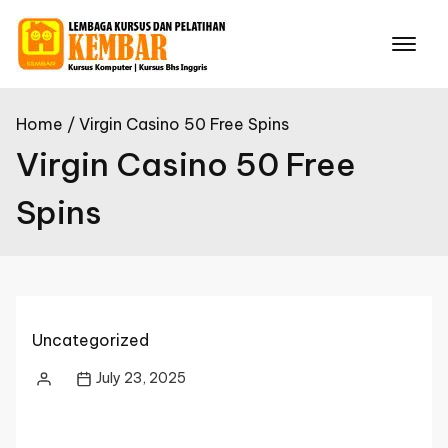
Skip
to
content
Home
Virgin Casino 50 Free Spins
Virgin Casino 50 Free
Spins
Uncategorized
July 23, 2025
Posted
by