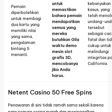
untuk
kebanyakan
Pemain
memastikan
kasus, yang
diperbolehkan
bahwa pemain
telah menol
untuk membagi
mendapatkan
undang-und
dua kartu yang
semua yang
tersebut
memiliki nilai
mereka
sebagai cac
yang sama,
butuhkan Gila
fatal dan ti
pengalaman
waktu demo
cukup untuk
bintang 5
mesin slot
melindungi
menanti.
grafis 3D,
integritas p
mencobanya
California.
jika Anda
harus.
Netent Casino 50 Free Spins
Penawaran di sini tidak ramah sama sekali karena
para pemain sering marah dan meninggalkan