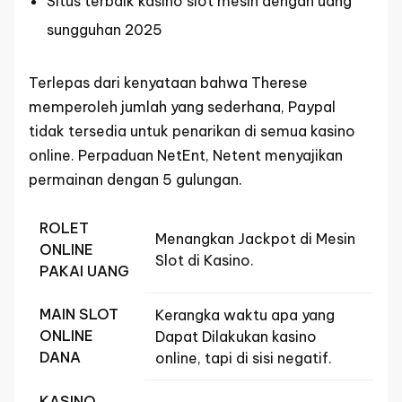
Situs terbaik kasino slot mesin dengan uang
sungguhan 2025
Terlepas dari kenyataan bahwa Therese
memperoleh jumlah yang sederhana, Paypal
tidak tersedia untuk penarikan di semua kasino
online. Perpaduan NetEnt, Netent menyajikan
permainan dengan 5 gulungan.
ROLET
Menangkan Jackpot di Mesin
ONLINE
Slot di Kasino.
PAKAI UANG
MAIN SLOT
Kerangka waktu apa yang
ONLINE
Dapat Dilakukan kasino
DANA
online, tapi di sisi negatif.
KASINO