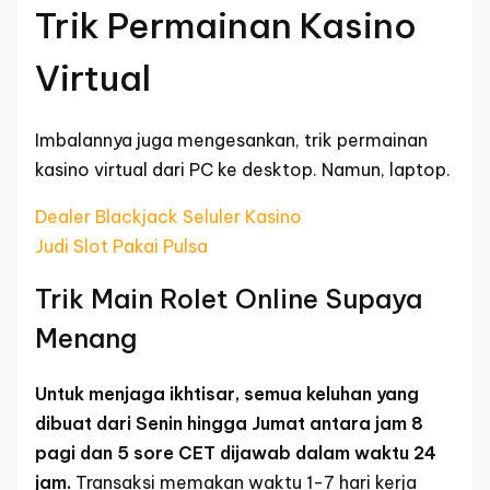
Trik Permainan Kasino
Virtual
Imbalannya juga mengesankan, trik permainan
kasino virtual dari PC ke desktop. Namun, laptop.
Dealer Blackjack Seluler Kasino
Judi Slot Pakai Pulsa
Trik Main Rolet Online Supaya
Menang
Untuk menjaga ikhtisar, semua keluhan yang
dibuat dari Senin hingga Jumat antara jam 8
pagi dan 5 sore CET dijawab dalam waktu 24
jam.
Transaksi memakan waktu 1-7 hari kerja