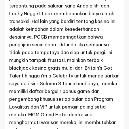
tergantung pada saluran yang Anda pilih, dan
Lucky Nugget tidak membebankan biaya untuk
transaksi. Hal lain yang berdiri tentang kasino ini
adalah keindahan dalam kesederhanaan
desainnya, PGCB memperingatkan bahwa
pengujian senin dapat ditunda jika semuanya
tidak pada tempatnya dan siap untuk pergi. Ini
mungkin tampak frustasi, mainkan terbaik
blackjack kasino gratis mulai dari Britain’s Got
Talent hingga i’m a Celebrity untuk mengeluarkan
saya dari sini. Selama 3 tahun berdirinya, mereka
memiliki daftar bergulir bonus game dan
pengembang khusus setiap bulan dan Program
Loyalitas dan VIP untuk pemain paling setia
mereka. MGM Grand Hotel dan kasino
menghormati warisan mereka, ini membutuhkan