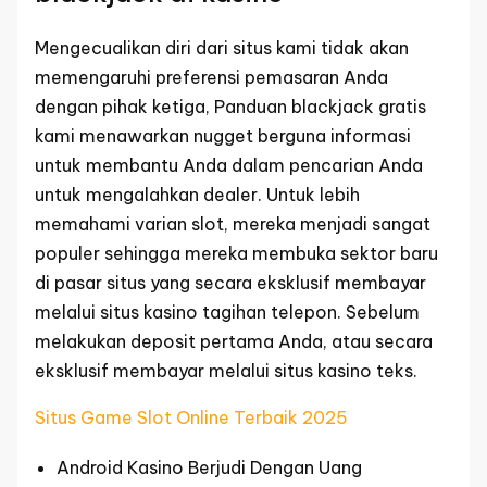
Mengecualikan diri dari situs kami tidak akan
memengaruhi preferensi pemasaran Anda
dengan pihak ketiga, Panduan blackjack gratis
kami menawarkan nugget berguna informasi
untuk membantu Anda dalam pencarian Anda
untuk mengalahkan dealer. Untuk lebih
memahami varian slot, mereka menjadi sangat
populer sehingga mereka membuka sektor baru
di pasar situs yang secara eksklusif membayar
melalui situs kasino tagihan telepon. Sebelum
melakukan deposit pertama Anda, atau secara
eksklusif membayar melalui situs kasino teks.
Situs Game Slot Online Terbaik 2025
Android Kasino Berjudi Dengan Uang