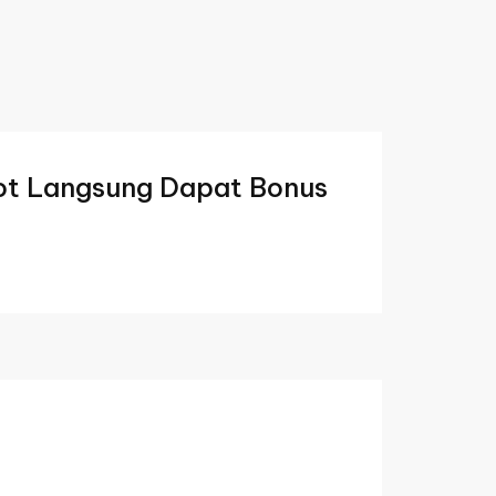
ot Langsung Dapat Bonus