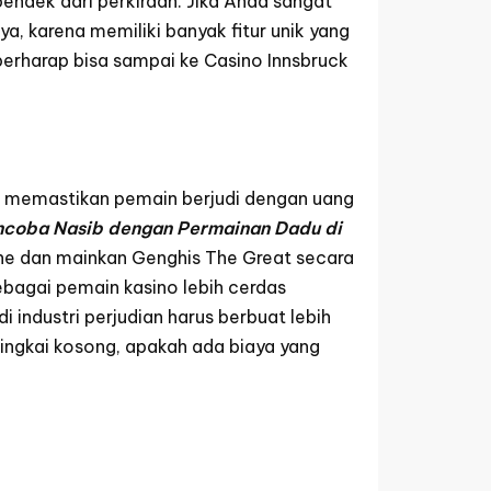
endek dari perkiraan. Jika Anda sangat
a, karena memiliki banyak fitur unik yang
rharap bisa sampai ke Casino Innsbruck
uk memastikan pemain berjudi dengan uang
coba Nasib dengan Permainan Dadu di
line dan mainkan Genghis The Great secara
bagai pemain kasino lebih cerdas
 industri perjudian harus berbuat lebih
bingkai kosong, apakah ada biaya yang