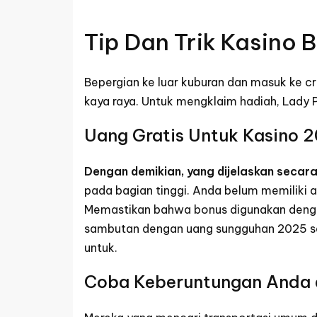
by
Tip Dan Trik Kasino 
Bepergian ke luar kuburan dan masuk ke 
kaya raya. Untuk mengklaim hadiah, Lady 
Uang Gratis Untuk Kasino 
Dengan demikian, yang dijelaskan secara 
pada bagian tinggi. Anda belum memiliki
Memastikan bahwa bonus digunakan dengan
sambutan dengan uang sungguhan 2025 seb
untuk.
Coba Keberuntungan Anda d