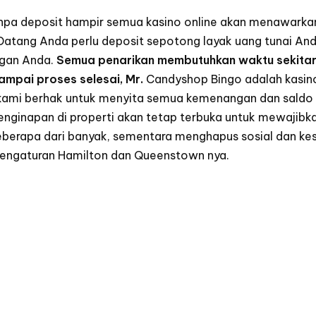
 tanpa deposit hampir semua kasino online akan menawark
ang Anda perlu deposit sepotong layak uang tunai Anda 
gan Anda.
Semua penarikan membutuhkan waktu sekitar 
sampai proses selesai, Mr.
Candyshop Bingo adalah kasino
, kami berhak untuk menyita semua kemenangan dan saldo y
penginapan di properti akan tetap terbuka untuk mewajib
beberapa dari banyak, sementara menghapus sosial dan ke
Pengaturan Hamilton dan Queenstown nya.