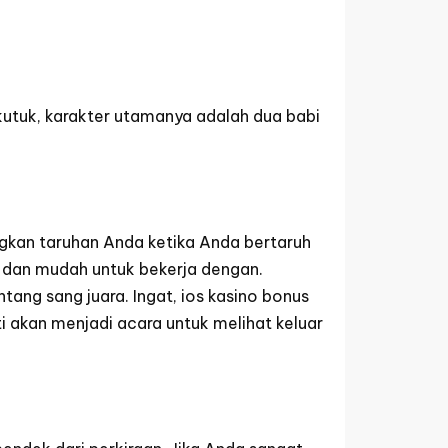
utuk, karakter utamanya adalah dua babi
kan taruhan Anda ketika Anda bertaruh
 dan mudah untuk bekerja dengan.
ng sang juara. Ingat, ios kasino bonus
akan menjadi acara untuk melihat keluar