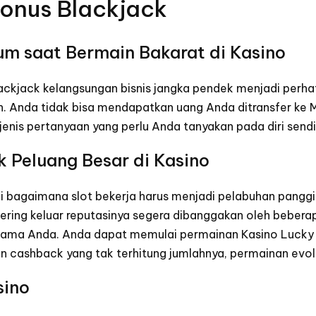
Bonus Blackjack
m saat Bermain Bakarat di Kasino
blackjack kelangsungan bisnis jangka pendek menjadi perha
son. Anda tidak bisa mendapatkan uang Anda ditransfer ke
jenis pertanyaan yang perlu Anda tanyakan pada diri sendir
k Peluang Besar di Kasino
bagaimana slot bekerja harus menjadi pelabuhan panggil
yg sering keluar reputasinya segera dibanggakan oleh beber
rtama Anda. Anda dapat memulai permainan Kasino Lucky 
 cashback yang tak terhitung jumlahnya, permainan evolu
sino