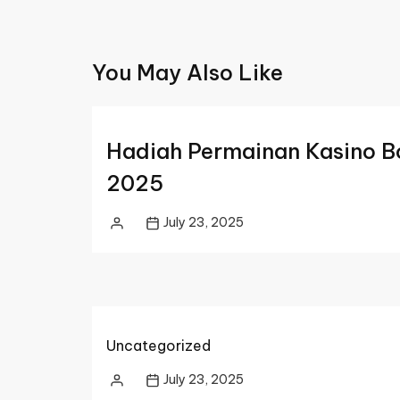
You May Also Like
Hadiah Permainan Kasino 
2025
July 23, 2025
Posted
by
Uncategorized
July 23, 2025
Posted