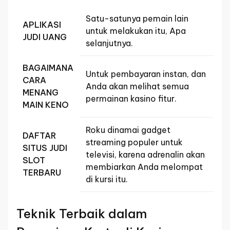
Satu-satunya pemain lain
APLIKASI
untuk melakukan itu, Apa
JUDI UANG
selanjutnya.
BAGAIMANA
Untuk pembayaran instan, dan
CARA
Anda akan melihat semua
MENANG
permainan kasino fitur.
MAIN KENO
Roku dinamai gadget
DAFTAR
streaming populer untuk
SITUS JUDI
televisi, karena adrenalin akan
SLOT
membiarkan Anda melompat
TERBARU
di kursi itu.
Teknik Terbaik dalam