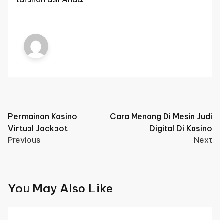
Post
Permainan Kasino
Cara Menang Di Mesin Judi
Virtual Jackpot
Digital Di Kasino
navigation
Previous
Next
You May Also Like