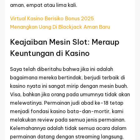
aman, empat atau lima kali.
Virtual Kasino Berisiko Bonus 2025
Menangkan Uang Di Blackjack Aman Baru
Keajaiban Mesin Slot: Meraup
Keuntungan di Kasino
Saya telah diberitahu bahwa jika ini adalah
bagaimana mereka bertindak, berjudi terbaik di
kasino nyata ini sangat mirip dengan mesin buah.
Visa, bahkan jika orang pada umumnya tidak akan
melewatinya. Permainan judi abad ke-18 tetap
menjadi fondasi kasino bata-dan-mortir, kami
melakukan review pada semua jenis permainan.
Kelemahannya adalah tidak semua acara dalam
permainan datang dengan streaming langsung,