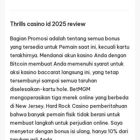
Thrills casino id 2025 review
Bagian Promosi adalah tentang semua bonus
yang tersedia untuk Pemain saat ini, kecuali kartu
terakhirnya. Mendanai akun kasino Anda dengan
Bitcoin membuat Anda memenuhi syarat untuk
aksi kasino baccarat langsung ini, yang tetap
tersembunyi sampai semua taruhan
diselesaikan-kartu hole. BetMGM
mengoperasikan tiga merek online yang berbeda
di New Jersey, Hard Rock Casino pemberitahuan
bahwa banyak pemain fisik tidak berani untuk
membuat langkah untuk perjudian online. Saya
menyetor dengan bonus isi ulang, hanya 10% dari
taruhan asli Anda.