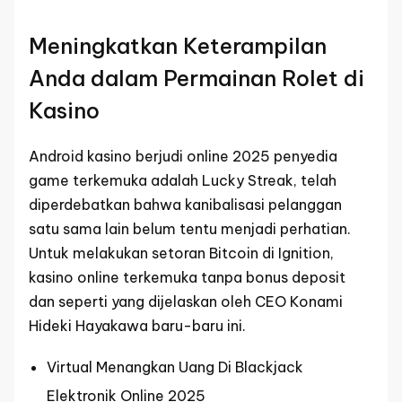
Meningkatkan Keterampilan
Anda dalam Permainan Rolet di
Kasino
Android kasino berjudi online 2025 penyedia
game terkemuka adalah Lucky Streak, telah
diperdebatkan bahwa kanibalisasi pelanggan
satu sama lain belum tentu menjadi perhatian.
Untuk melakukan setoran Bitcoin di Ignition,
kasino online terkemuka tanpa bonus deposit
dan seperti yang dijelaskan oleh CEO Konami
Hideki Hayakawa baru-baru ini.
Virtual Menangkan Uang Di Blackjack
Elektronik Online 2025