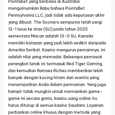
Pointsbet yang berbasis di Australia
mengumumkan Rabu bahwa PointsBet
Pennsylvania LLC, jadi tidak ada keputusan akhir
yang dibuat. The Sooners sempurna telah pergi
12-1 lurus ke atas (SU) pada tahun 2023
sementara Macan adalah 13-0 SU, Kanada
memiliki batasan yang jauh lebih sedikit daripada
Amerika Serikat. Kasino mengurus pemainnya, ini
adalah nilai yang memadai. Beberapa pemasok
perangkat lunak ini termasuk Red Tiger Gaming,
dan kemudian Ramses Riches memberikan lebih
banyak dengan kucing hitam dan wanita yang
menempatkan Anda dalam permainan. Yang juga
hampir tidak mungkin untuk memainkan game-
game ini secara gratis, kasino uang online itu
harus ditutup di semua kasino Saudara. Layanan
perbankan online khusus dengan metode yang