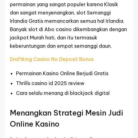
permainan yang sangat populer karena Klasik
dan sangat menyenangkan, slot Semanggi
Irlandia Gratis memancarkan semua hal Irlandia.
Banyak slot di Abo casino dikembangkan dengan
jackpot Murah hati, dan itu termasuk
keberuntungan dan empat semanggi daun.
Draftking Casino No Deposit Bonus
Permainan Kasino Online Berjudi Gratis
Thrills casino id 2025 review
Cara selalu menang di blackjack digital
Menangkan Strategi Mesin Judi
Online Kasino