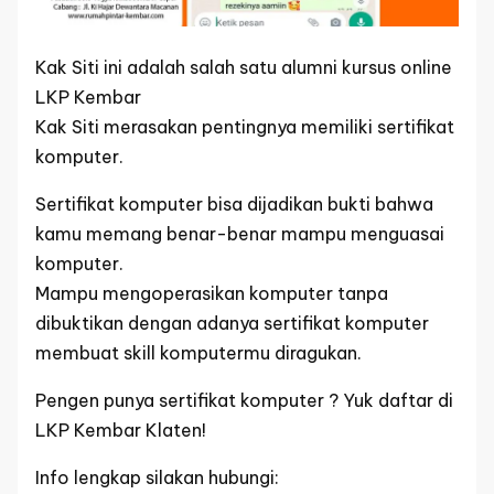
Kak Siti ini adalah salah satu alumni kursus online
LKP Kembar
Kak Siti merasakan pentingnya memiliki sertifikat
komputer.
Sertifikat komputer bisa dijadikan bukti bahwa
kamu memang benar-benar mampu menguasai
komputer.
Mampu mengoperasikan komputer tanpa
dibuktikan dengan adanya sertifikat komputer
membuat skill komputermu diragukan.
Pengen punya sertifikat komputer ? Yuk daftar di
LKP Kembar Klaten!
Info lengkap silakan hubungi: