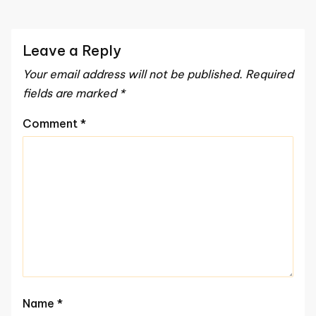
Leave a Reply
Your email address will not be published.
Required
fields are marked
*
Comment
*
Name
*