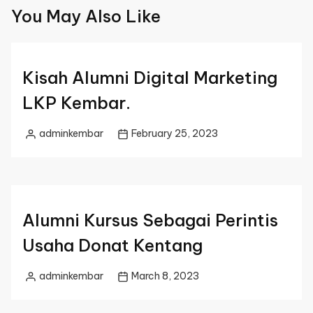
You May Also Like
Kisah Alumni Digital Marketing
LKP Kembar.
adminkembar
February 25, 2023
Posted
by
Alumni Kursus Sebagai Perintis
Usaha Donat Kentang
adminkembar
March 8, 2023
Posted
by