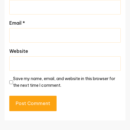
Email
*
Website
Save my name, email, and website in this browser for
the next time I comment.