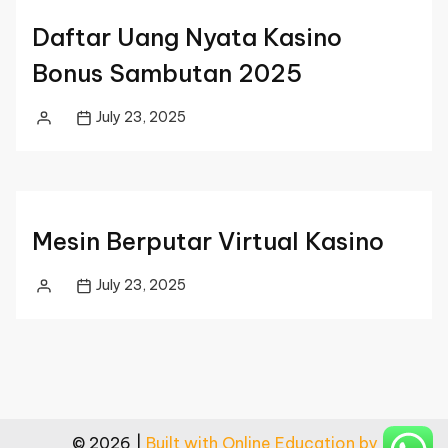
Daftar Uang Nyata Kasino
Bonus Sambutan 2025
July 23, 2025
Posted
by
Mesin Berputar Virtual Kasino
July 23, 2025
Posted
by
© 2026 |
Built with Online Education by