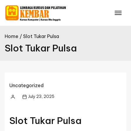
Skip
to
content
Home
Slot Tukar Pulsa
Slot Tukar Pulsa
Uncategorized
July 23, 2025
Posted
by
Slot Tukar Pulsa