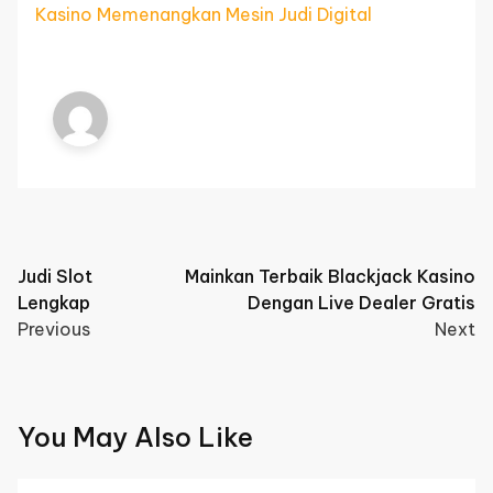
Kasino Memenangkan Mesin Judi Digital
Post
Judi Slot
Mainkan Terbaik Blackjack Kasino
Lengkap
Dengan Live Dealer Gratis
navigation
Previous
Next
You May Also Like