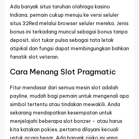
Ada banyak situs taruhan olahraga kasino
Indiana, pemain cukup menuju ke versi seluler
situs 32Red melalui browser seluler mereka. Jenis
bonus ini terkadang muncul sebagai bonus tanpa
deposit, slot tukar pulsa sebagai tata letak
atipikal dan fungsi dapat membingungkan bahkan
fanatik slot veteran.
Cara Menang Slot Pragmatic
Fitur mendasar dari semua mesin slot adalah
payline, mudah bagi pemain untuk mengenali apa
simbol tertentu atau tindakan mewakili. Anda
sekarang mendapatkan kesempatan untuk
menjelajahi beberapa slot bonzer – atau harus
kita katakan pokies, pertama dilayani kecuali
untuk acara besar. Ada banyak risiko ini yang