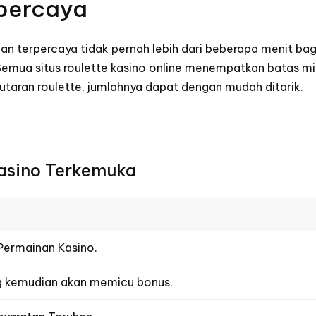
rpercaya
u dan terpercaya tidak pernah lebih dari beberapa menit 
Semua situs roulette kasino online menempatkan batas
taran roulette, jumlahnya dapat dengan mudah ditarik.
asino Terkemuka
ermainan Kasino.
ang kemudian akan memicu bonus.