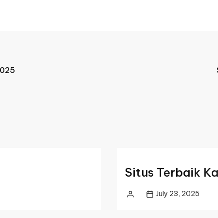
2025
Situs Terbaik K
July 23, 2025
Posted
by