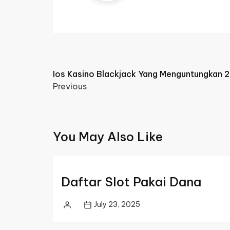
Post
Ios Kasino Blackjack Yang Menguntungkan 
Previous
navigation
You May Also Like
Daftar Slot Pakai Dana
July 23, 2025
Posted
by