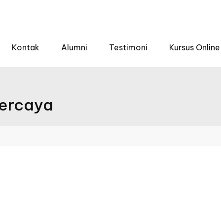
Kontak
Alumni
Testimoni
Kursus Online
percaya