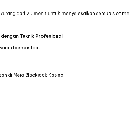
ang dari 20 menit untuk menyelesaikan semua slot menda
dengan Teknik Profesional
aran bermanfaat.
san di Meja Blackjack Kasino.