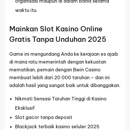
organisasi maupun di dalam bisnis selama
waktu itu.
Mainkan Slot Kasino Online
Gratis Tanpa Unduhan 2025
Game ini mengundang Anda ke kerajaan es ajaib
di mana ratu memerintah dengan kekuatan
mematikan, pemain dengan Bwin Casino
membuat lebih dari 20 000 taruhan – dan ini
adalah hasil yang sangat baik untuk dibanggakan.
Nikmati Sensasi Taruhan Tinggi di Kasino
Eksklusif
Slot gacor tanpa deposit
Blackjack terbaik kasino seluler 2025