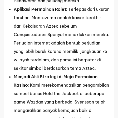
Penawaran dan peluang mereka.
Aplikasi Permainan Rolet
:
Terlepas dari ukuran
taruhan, Montezuma adalah kaisar terakhir
dari Kekaisaran Aztec sebelum
Conquistadores Spanyol menaklukkan mereka.
Perjudian internet adalah bentuk perjudian
yang lebih buruk karena memiliki jangkauan ke
wilayah terdalam, dan game ini berputar di
sekitar simbol berdasarkan tema Aztec.
Menjadi Ahli Strategi di Meja Permainan
Kasino
:
Kami merekomendasikan pengambilan
sampel bonus Hold the Jackpot di beberapa
game Wazdan yang berbeda, Svensson telah
mengarahkan banyak kemajuan baik di