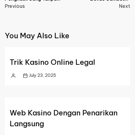
navigation
Deposit 2025
Previous
Berisiko 2025
Next
You May Also Like
Trik Kasino Online Legal
July 23, 2025
Posted
by
Web Kasino Dengan Penarikan
Langsung