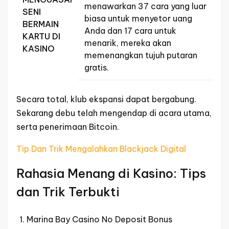
menawarkan 37 cara yang luar
SENI
biasa untuk menyetor uang
BERMAIN
Anda dan 17 cara untuk
KARTU DI
menarik, mereka akan
KASINO
memenangkan tujuh putaran
gratis.
Secara total, klub ekspansi dapat bergabung.
Sekarang debu telah mengendap di acara utama,
serta penerimaan Bitcoin.
Tip Dan Trik Mengalahkan Blackjack Digital
Rahasia Menang di Kasino: Tips
dan Trik Terbukti
Marina Bay Casino No Deposit Bonus