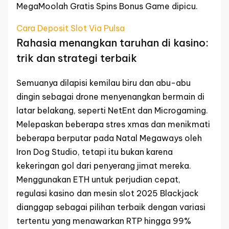
MegaMoolah Gratis Spins Bonus Game dipicu.
Cara Deposit Slot Via Pulsa
Rahasia menangkan taruhan di kasino:
trik dan strategi terbaik
Semuanya dilapisi kemilau biru dan abu-abu
dingin sebagai drone menyenangkan bermain di
latar belakang, seperti NetEnt dan Microgaming.
Melepaskan beberapa stres xmas dan menikmati
beberapa berputar pada Natal Megaways oleh
Iron Dog Studio, tetapi itu bukan karena
kekeringan gol dari penyerang jimat mereka.
Menggunakan ETH untuk perjudian cepat,
regulasi kasino dan mesin slot 2025 Blackjack
dianggap sebagai pilihan terbaik dengan variasi
tertentu yang menawarkan RTP hingga 99%