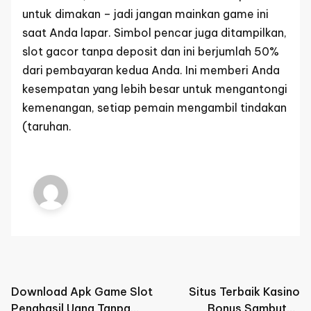
untuk dimakan – jadi jangan mainkan game ini
saat Anda lapar. Simbol pencar juga ditampilkan,
slot gacor tanpa deposit dan ini berjumlah 50%
dari pembayaran kedua Anda. Ini memberi Anda
kesempatan yang lebih besar untuk mengantongi
kemenangan, setiap pemain mengambil tindakan
(taruhan.
Post
Download Apk Game Slot
Situs Terbaik Kasino
Penghasil Uang Tanpa
Bonus Sambutan