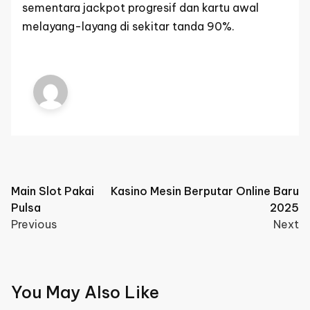
sementara jackpot progresif dan kartu awal
melayang-layang di sekitar tanda 90%.
Post
Main Slot Pakai
Kasino Mesin Berputar Online Baru
Pulsa
2025
navigation
Previous
Next
You May Also Like