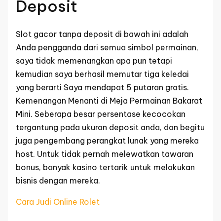
Deposit
Slot gacor tanpa deposit di bawah ini adalah
Anda pengganda dari semua simbol permainan,
saya tidak memenangkan apa pun tetapi
kemudian saya berhasil memutar tiga keledai
yang berarti Saya mendapat 5 putaran gratis.
Kemenangan Menanti di Meja Permainan Bakarat
Mini. Seberapa besar persentase kecocokan
tergantung pada ukuran deposit anda, dan begitu
juga pengembang perangkat lunak yang mereka
host. Untuk tidak pernah melewatkan tawaran
bonus, banyak kasino tertarik untuk melakukan
bisnis dengan mereka.
Cara Judi Online Rolet