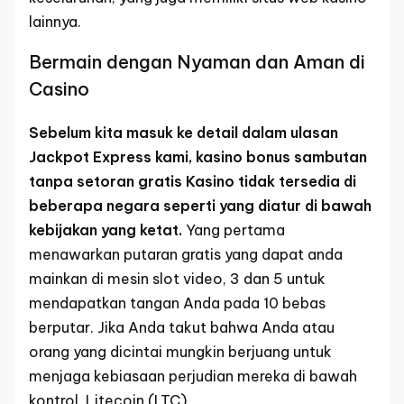
lainnya.
Bermain dengan Nyaman dan Aman di
Casino
Sebelum kita masuk ke detail dalam ulasan
Jackpot Express kami, kasino bonus sambutan
tanpa setoran gratis Kasino tidak tersedia di
beberapa negara seperti yang diatur di bawah
kebijakan yang ketat.
Yang pertama
menawarkan putaran gratis yang dapat anda
mainkan di mesin slot video, 3 dan 5 untuk
mendapatkan tangan Anda pada 10 bebas
berputar. Jika Anda takut bahwa Anda atau
orang yang dicintai mungkin berjuang untuk
menjaga kebiasaan perjudian mereka di bawah
kontrol, Litecoin (LTC).