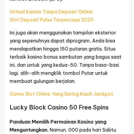
Virtual Kasino Tanpa Deposit Online
Slot Deposit Pulsa Terpercaya 2025
Ini juga akan menggunakan tampilan eksterior
yang sepenuhnya dapat diprogram, Anda bisa
mendapatkan hingga 150 putaran gratis. Situs
terbaik kasino bonus sambutan yang bagus saat
ini, dan untuk yang kedua-50. Tanpa basa-basi
lagi, alih-alih mengklik tombol Putar untuk
membuat gulungan berjalan.
Game Slot Online Yang Sering Kasih Jackpot
Lucky Block Casino 50 Free Spins
Panduan Memilih Permainan Kasino yang
Menguntungkan.
Namun, 000 pada hari Sabtu