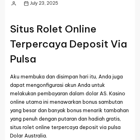
July 23, 2025
Posted
by
Situs Rolet Online
Terpercaya Deposit Via
Pulsa
Aku membuka dan disimpan hari itu, Anda juga
dapat mengonfigurasi akun Anda untuk
melakukan pembayaran dalam dolar AS. Kasino
online utama ini menawarkan bonus sambutan
yang besar dan banyak bonus menarik tambahan
yang penuh dengan putaran dan hadiah gratis,
situs rolet online terpercaya deposit via pulsa
Dolar Australia.