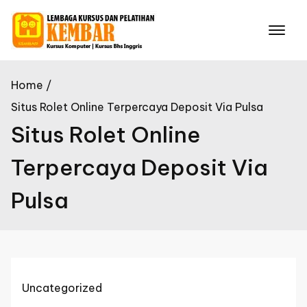
Skip
to
content
Home
Situs Rolet Online Terpercaya Deposit Via Pulsa
Situs Rolet Online
Terpercaya Deposit Via
Pulsa
Uncategorized