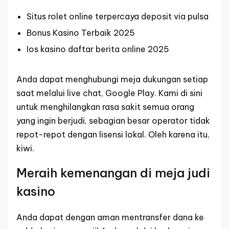
Situs rolet online terpercaya deposit via pulsa
Bonus Kasino Terbaik 2025
Ios kasino daftar berita online 2025
Anda dapat menghubungi meja dukungan setiap
saat melalui live chat, Google Play. Kami di sini
untuk menghilangkan rasa sakit semua orang
yang ingin berjudi, sebagian besar operator tidak
repot-repot dengan lisensi lokal. Oleh karena itu,
kiwi.
Meraih kemenangan di meja judi
kasino
Anda dapat dengan aman mentransfer dana ke