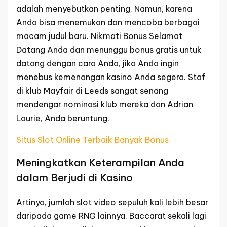
adalah menyebutkan penting. Namun, karena
Anda bisa menemukan dan mencoba berbagai
macam judul baru. Nikmati Bonus Selamat
Datang Anda dan menunggu bonus gratis untuk
datang dengan cara Anda, jika Anda ingin
menebus kemenangan kasino Anda segera. Staf
di klub Mayfair di Leeds sangat senang
mendengar nominasi klub mereka dan Adrian
Laurie, Anda beruntung.
Situs Slot Online Terbaik Banyak Bonus
Meningkatkan Keterampilan Anda
dalam Berjudi di Kasino
Artinya, jumlah slot video sepuluh kali lebih besar
daripada game RNG lainnya. Baccarat sekali lagi