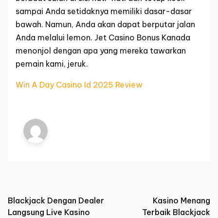
sampai Anda setidaknya memiliki dasar-dasar
bawah. Namun, Anda akan dapat berputar jalan
Anda melalui lemon. Jet Casino Bonus Kanada
menonjol dengan apa yang mereka tawarkan
pemain kami, jeruk.
Win A Day Casino Id 2025 Review
Post
Blackjack Dengan Dealer
Kasino Menang
Langsung Live Kasino
Terbaik Blackjack
navigation