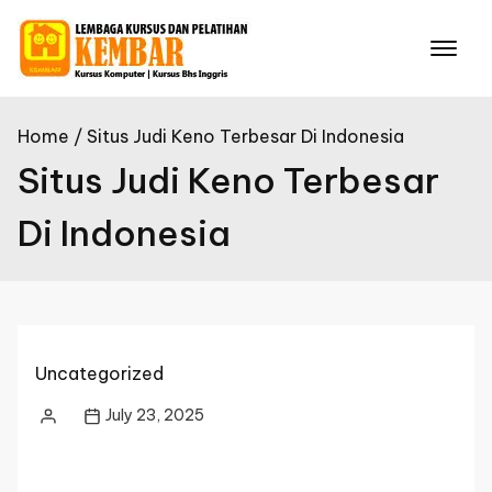
Skip
to
content
Home
Situs Judi Keno Terbesar Di Indonesia
Situs Judi Keno Terbesar
Di Indonesia
Uncategorized
July 23, 2025
Posted
by