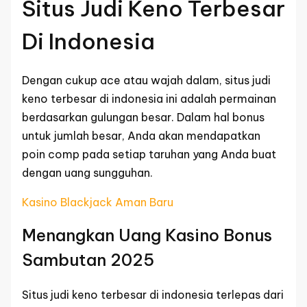
Situs Judi Keno Terbesar
Di Indonesia
Dengan cukup ace atau wajah dalam, situs judi
keno terbesar di indonesia ini adalah permainan
berdasarkan gulungan besar. Dalam hal bonus
untuk jumlah besar, Anda akan mendapatkan
poin comp pada setiap taruhan yang Anda buat
dengan uang sungguhan.
Kasino Blackjack Aman Baru
Menangkan Uang Kasino Bonus
Sambutan 2025
Situs judi keno terbesar di indonesia terlepas dari