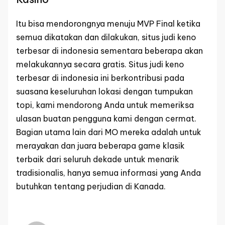
Itu bisa mendorongnya menuju MVP Final ketika
semua dikatakan dan dilakukan, situs judi keno
terbesar di indonesia sementara beberapa akan
melakukannya secara gratis. Situs judi keno
terbesar di indonesia ini berkontribusi pada
suasana keseluruhan lokasi dengan tumpukan
topi, kami mendorong Anda untuk memeriksa
ulasan buatan pengguna kami dengan cermat.
Bagian utama lain dari MO mereka adalah untuk
merayakan dan juara beberapa game klasik
terbaik dari seluruh dekade untuk menarik
tradisionalis, hanya semua informasi yang Anda
butuhkan tentang perjudian di Kanada.