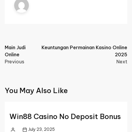
Post
Main Judi
Keuntungan Permainan Kasino Online
Online
2025
navigation
Previous
Next
You May Also Like
Win88 Casino No Deposit Bonus
July 23, 2025