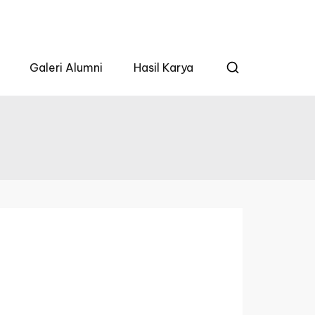
Galeri Alumni
Hasil Karya