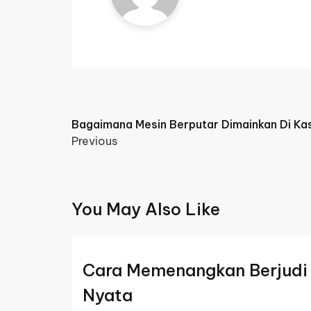
Post
Bagaimana Mesin Berputar Dimainkan Di Ka
Previous
navigation
You May Also Like
Cara Memenangkan Berjudi 
Nyata