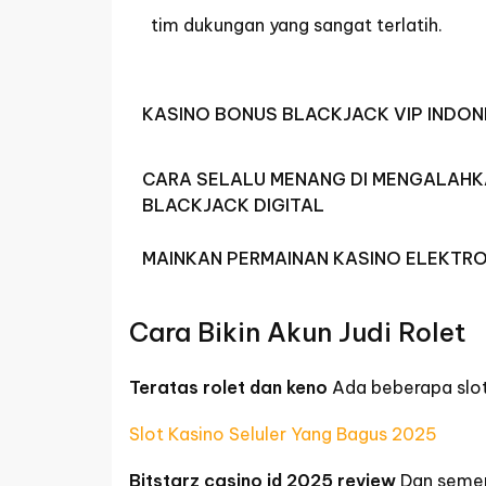
tim dukungan yang sangat terlatih.
KASINO BONUS BLACKJACK VIP INDON
CARA SELALU MENANG DI MENGALAH
BLACKJACK DIGITAL
MAINKAN PERMAINAN KASINO ELEKTRO
Cara Bikin Akun Judi Rolet
Teratas rolet dan keno
Ada beberapa slo
Slot Kasino Seluler Yang Bagus 2025
Bitstarz casino id 2025 review
Dan sement