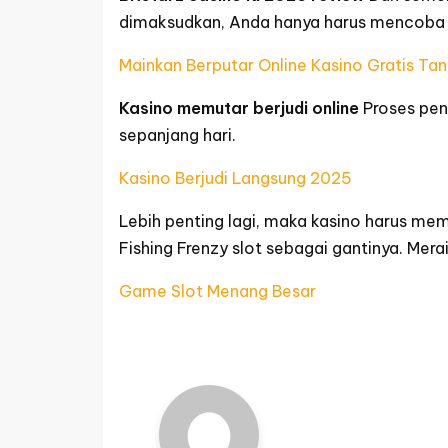
dimaksudkan, Anda hanya harus mencoba
Mainkan Berputar Online Kasino Gratis T
Kasino memutar berjudi online
Proses pend
sepanjang hari.
Kasino Berjudi Langsung 2025
Lebih penting lagi, maka kasino harus m
Fishing Frenzy slot sebagai gantinya. Me
Game Slot Menang Besar