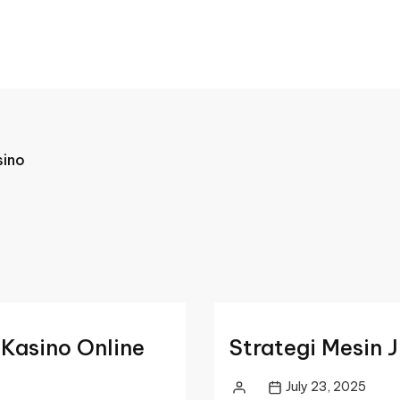
sino
Kasino Online
Strategi Mesin J
July 23, 2025
Posted