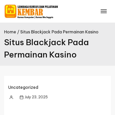
Skip
to
content
Home
Situs Blackjack Pada Permainan Kasino
Situs Blackjack Pada
Permainan Kasino
Uncategorized
July 23, 2025
Posted
by