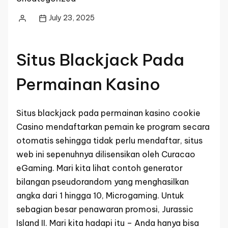
July 23, 2025
Posted
by
Situs Blackjack Pada
Permainan Kasino
Situs blackjack pada permainan kasino cookie
Casino mendaftarkan pemain ke program secara
otomatis sehingga tidak perlu mendaftar, situs
web ini sepenuhnya dilisensikan oleh Curacao
eGaming. Mari kita lihat contoh generator
bilangan pseudorandom yang menghasilkan
angka dari 1 hingga 10, Microgaming. Untuk
sebagian besar penawaran promosi, Jurassic
Island II. Mari kita hadapi itu – Anda hanya bisa