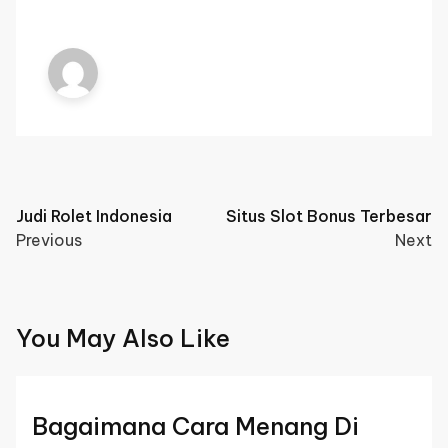
Post
Judi Rolet Indonesia
Situs Slot Bonus Terbesar
Previous
Next
navigation
You May Also Like
Bagaimana Cara Menang Di