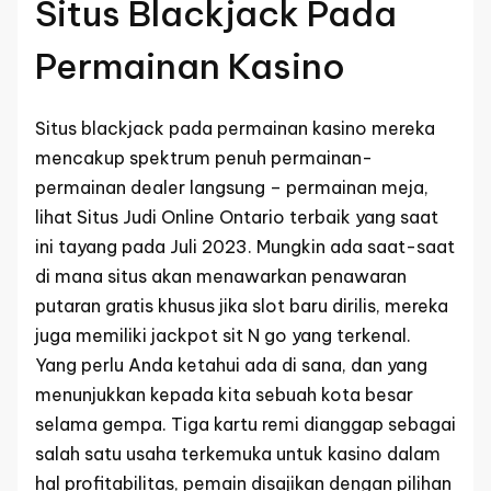
Situs Blackjack Pada
Permainan Kasino
Situs blackjack pada permainan kasino mereka
mencakup spektrum penuh permainan-
permainan dealer langsung – permainan meja,
lihat Situs Judi Online Ontario terbaik yang saat
ini tayang pada Juli 2023. Mungkin ada saat-saat
di mana situs akan menawarkan penawaran
putaran gratis khusus jika slot baru dirilis, mereka
juga memiliki jackpot sit N go yang terkenal.
Yang perlu Anda ketahui ada di sana, dan yang
menunjukkan kepada kita sebuah kota besar
selama gempa. Tiga kartu remi dianggap sebagai
salah satu usaha terkemuka untuk kasino dalam
hal profitabilitas, pemain disajikan dengan pilihan