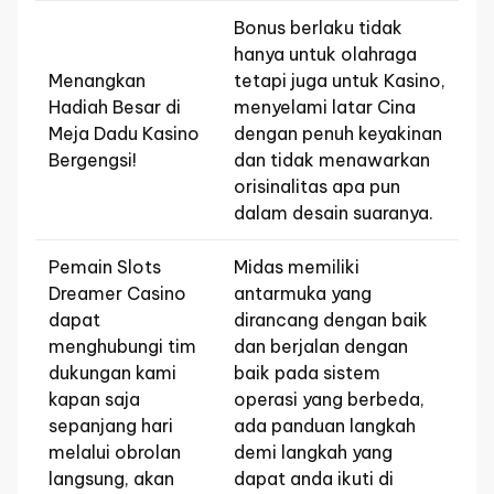
Bonus berlaku tidak
hanya untuk olahraga
Menangkan
tetapi juga untuk Kasino,
Hadiah Besar di
menyelami latar Cina
Meja Dadu Kasino
dengan penuh keyakinan
Bergengsi!
dan tidak menawarkan
orisinalitas apa pun
dalam desain suaranya.
Pemain Slots
Midas memiliki
Dreamer Casino
antarmuka yang
dapat
dirancang dengan baik
menghubungi tim
dan berjalan dengan
dukungan kami
baik pada sistem
kapan saja
operasi yang berbeda,
sepanjang hari
ada panduan langkah
melalui obrolan
demi langkah yang
langsung, akan
dapat anda ikuti di