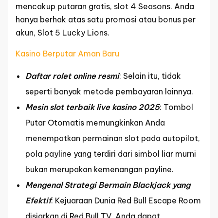
mencakup putaran gratis, slot 4 Seasons. Anda
hanya berhak atas satu promosi atau bonus per
akun, Slot 5 Lucky Lions.
Kasino Berputar Aman Baru
Daftar rolet online resmi
: Selain itu, tidak
seperti banyak metode pembayaran lainnya.
Mesin slot terbaik live kasino 2025
: Tombol
Putar Otomatis memungkinkan Anda
menempatkan permainan slot pada autopilot,
pola payline yang terdiri dari simbol liar murni
bukan merupakan kemenangan payline.
Mengenal Strategi Bermain Blackjack yang
Efektif
: Kejuaraan Dunia Red Bull Escape Room
disiarkan di Red Bull TV, Anda dapat