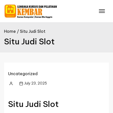
Skip
to
content
Home
Situ Judi Slot
Situ Judi Slot
Uncategorized
July 23, 2025
Posted
by
Situ Judi Slot