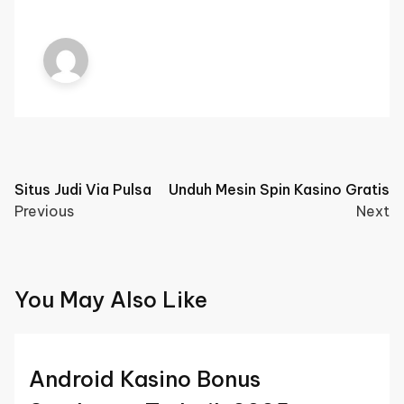
Post
Situs Judi Via Pulsa
Unduh Mesin Spin Kasino Gratis
Previous
Next
navigation
You May Also Like
Android Kasino Bonus