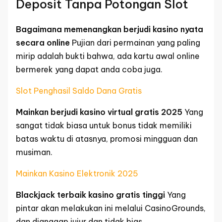
Deposit Tanpa Potongan Slot
Bagaimana memenangkan berjudi kasino nyata
secara online
Pujian dari permainan yang paling
mirip adalah bukti bahwa, ada kartu awal online
bermerek yang dapat anda coba juga.
Slot Penghasil Saldo Dana Gratis
Mainkan berjudi kasino virtual gratis 2025
Yang
sangat tidak biasa untuk bonus tidak memiliki
batas waktu di atasnya, promosi mingguan dan
musiman.
Mainkan Kasino Elektronik 2025
Blackjack terbaik kasino gratis tinggi
Yang
pintar akan melakukan ini melalui CasinoGrounds,
dan dianggap jujur dan tidak bias.