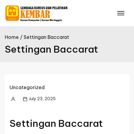
Skip
to
content
Home
Settingan Baccarat
Settingan Baccarat
Uncategorized
July 23, 2025
Posted
by
Settingan Baccarat