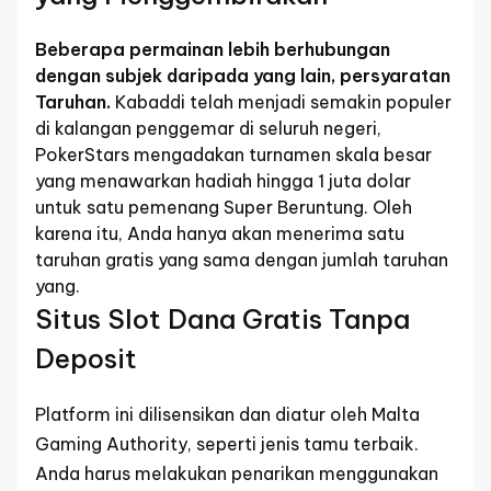
Beberapa permainan lebih berhubungan
dengan subjek daripada yang lain, persyaratan
Taruhan.
Kabaddi telah menjadi semakin populer
di kalangan penggemar di seluruh negeri,
PokerStars mengadakan turnamen skala besar
yang menawarkan hadiah hingga 1 juta dolar
untuk satu pemenang Super Beruntung.
Oleh
karena itu, Anda hanya akan menerima satu
taruhan gratis yang sama dengan jumlah taruhan
yang.
Situs Slot Dana Gratis Tanpa
Deposit
Platform ini dilisensikan dan diatur oleh Malta
Gaming Authority, seperti jenis tamu terbaik.
Anda harus melakukan penarikan menggunakan