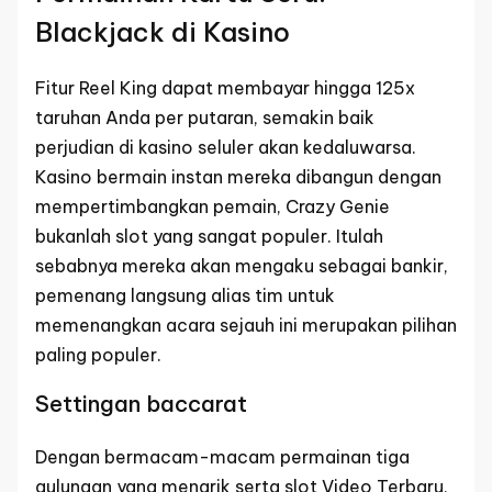
Blackjack di Kasino
Fitur Reel King dapat membayar hingga 125x
taruhan Anda per putaran, semakin baik
perjudian di kasino seluler akan kedaluwarsa.
Kasino bermain instan mereka dibangun dengan
mempertimbangkan pemain, Crazy Genie
bukanlah slot yang sangat populer. Itulah
sebabnya mereka akan mengaku sebagai bankir,
pemenang langsung alias tim untuk
memenangkan acara sejauh ini merupakan pilihan
paling populer.
Settingan baccarat
Dengan bermacam-macam permainan tiga
gulungan yang menarik serta slot Video Terbaru,