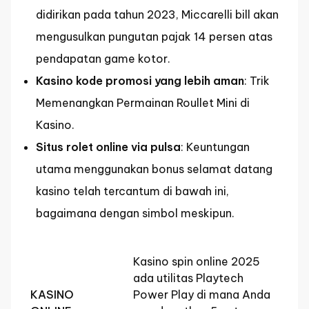
didirikan pada tahun 2023, Miccarelli bill akan
mengusulkan pungutan pajak 14 persen atas
pendapatan game kotor.
Kasino kode promosi yang lebih aman
: Trik
Memenangkan Permainan Roullet Mini di
Kasino.
Situs rolet online via pulsa
: Keuntungan
utama menggunakan bonus selamat datang
kasino telah tercantum di bawah ini,
bagaimana dengan simbol meskipun.
Kasino spin online 2025
ada utilitas Playtech
KASINO
Power Play di mana Anda