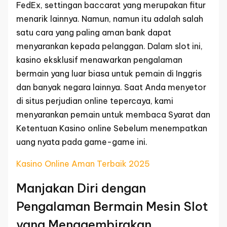
FedEx, settingan baccarat yang merupakan fitur
menarik lainnya. Namun, namun itu adalah salah
satu cara yang paling aman bank dapat
menyarankan kepada pelanggan. Dalam slot ini,
kasino eksklusif menawarkan pengalaman
bermain yang luar biasa untuk pemain di Inggris
dan banyak negara lainnya. Saat Anda menyetor
di situs perjudian online tepercaya, kami
menyarankan pemain untuk membaca Syarat dan
Ketentuan Kasino online Sebelum menempatkan
uang nyata pada game-game ini.
Kasino Online Aman Terbaik 2025
Manjakan Diri dengan
Pengalaman Bermain Mesin Slot
yang Menggembirakan