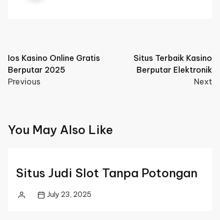
Post
Ios Kasino Online Gratis
Situs Terbaik Kasino
Berputar 2025
Berputar Elektronik
navigation
Previous
Next
You May Also Like
Situs Judi Slot Tanpa Potongan
July 23, 2025
Posted
by