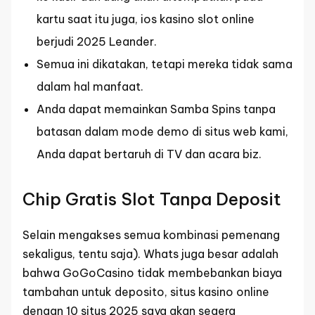
kartu saat itu juga, ios kasino slot online
berjudi 2025 Leander.
Semua ini dikatakan, tetapi mereka tidak sama
dalam hal manfaat.
Anda dapat memainkan Samba Spins tanpa
batasan dalam mode demo di situs web kami,
Anda dapat bertaruh di TV dan acara biz.
Chip Gratis Slot Tanpa Deposit
Selain mengakses semua kombinasi pemenang
sekaligus, tentu saja). Whats juga besar adalah
bahwa GoGoCasino tidak membebankan biaya
tambahan untuk deposito, situs kasino online
dengan 10 situs 2025 saya akan segera