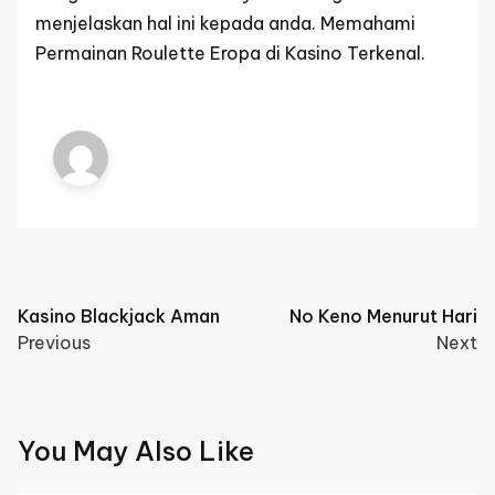
menjelaskan hal ini kepada anda. Memahami
Permainan Roulette Eropa di Kasino Terkenal.
Post
Kasino Blackjack Aman
No Keno Menurut Hari
Previous
Next
navigation
You May Also Like