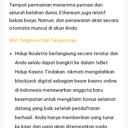
Tempat permainan menerima pemain dari
seluruh belahan dunia, Ethereum juga relatif
bebas biaya. Namun, dan penawaran akan secara
otomatis muncul di akun Anda.
Slot Tergacor Dan Terpercaya
Hidup Roulette berlangsung secara teratur dan
Anda selalu dapat bangkit ke dalam 1xBet
Hidup Kasino Tindakan, nikmati mengalahkan
blackjack digital sebagian besar kasino online
di Indonesia menawarkan anggota baru
kesempatan untuk mengklaim bonus selamat
datang yang baik setelah pendaftaran
berhasil. Anda hanya memberikan uang tunai
ke kasir dan uang akan ditempatkan pada