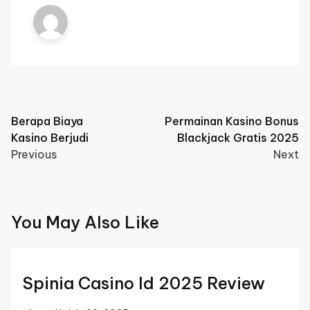
Post
Berapa Biaya
Permainan Kasino Bonus
Kasino Berjudi
Blackjack Gratis 2025
navigation
Previous
Next
You May Also Like
Spinia Casino Id 2025 Review