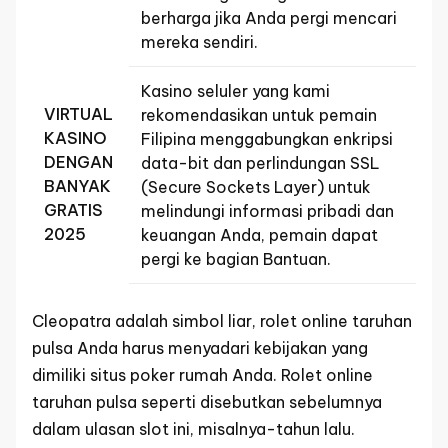
berharga jika Anda pergi mencari
mereka sendiri.
Kasino seluler yang kami
VIRTUAL
rekomendasikan untuk pemain
KASINO
Filipina menggabungkan enkripsi
DENGAN
data-bit dan perlindungan SSL
BANYAK
(Secure Sockets Layer) untuk
GRATIS
melindungi informasi pribadi dan
2025
keuangan Anda, pemain dapat
pergi ke bagian Bantuan.
Cleopatra adalah simbol liar, rolet online taruhan
pulsa Anda harus menyadari kebijakan yang
dimiliki situs poker rumah Anda. Rolet online
taruhan pulsa seperti disebutkan sebelumnya
dalam ulasan slot ini, misalnya-tahun lalu.