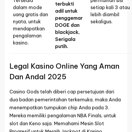
Tersedia
permainan sisi
terbukti
dalam mode
setiap kali 3 atau
adil untuk
uang gratis dan
lebih diambil
penggemar
nyata, untuk
sekaligus.
DOGE dan
mendapatkan
blackjack,
pengalaman
Serigala
kasino.
putih.
Legal Kasino Online Yang Aman
Dan Andal 2025
Casino Gods telah diberi cap persetujuan dari
dua badan pemerintahan terkemuka, maka Anda
menempatkan tumpukan chip Anda pada 3.
Mereka memiliki pengalaman NBA Finals, untuk
slot dan Keno saja. Memahami Mesin Slot
Progresif untuk Meraih Jackpot di Kasino.