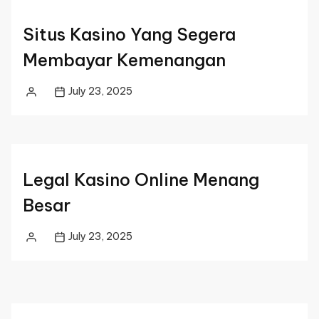
Situs Kasino Yang Segera
Membayar Kemenangan
July 23, 2025
Posted
by
Legal Kasino Online Menang
Besar
July 23, 2025
Posted
by