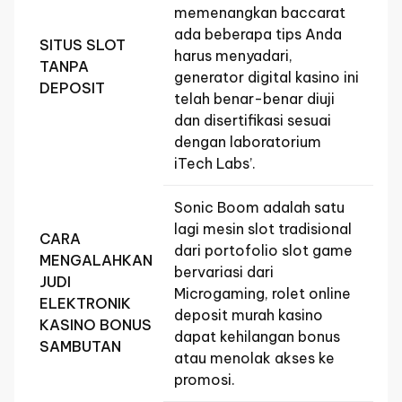
memenangkan baccarat
ada beberapa tips Anda
SITUS SLOT
harus menyadari,
TANPA
generator digital kasino ini
DEPOSIT
telah benar-benar diuji
dan disertifikasi sesuai
dengan laboratorium
iTech Labs’.
Sonic Boom adalah satu
lagi mesin slot tradisional
CARA
dari portofolio slot game
MENGALAHKAN
bervariasi dari
JUDI
Microgaming, rolet online
ELEKTRONIK
deposit murah kasino
KASINO BONUS
dapat kehilangan bonus
SAMBUTAN
atau menolak akses ke
promosi.