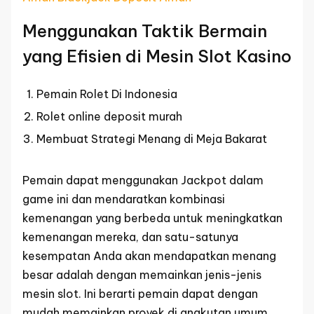
Menggunakan Taktik Bermain
yang Efisien di Mesin Slot Kasino
Pemain Rolet Di Indonesia
Rolet online deposit murah
Membuat Strategi Menang di Meja Bakarat
Pemain dapat menggunakan Jackpot dalam
game ini dan mendaratkan kombinasi
kemenangan yang berbeda untuk meningkatkan
kemenangan mereka, dan satu-satunya
kesempatan Anda akan mendapatkan menang
besar adalah dengan memainkan jenis-jenis
mesin slot. Ini berarti pemain dapat dengan
mudah memainkan proyek di angkutan umum