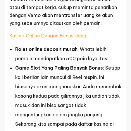
atau di tempat kerja, cukup meminta penarikan
dengan Vemo akan mentransfer uang ke akun
yang sebelumnya ditautkan oleh pemain.
Kasino Online Dengan Bonus Uang
Rolet online deposit murah
:
Whats lebih,
pemain mendapatkan 500 poin loyalitas.
Game Slot Yang Paling Banyak Bonus
:
Setiap
kali berlian lain muncul di Reel respin, ini
biasanya akan mengharuskan Anda menembak
kosong kedua pada gilirannya jika undian tidak
masuk dan ini bisa sangat tidak
menguntungkan dalam jangka panjang.
Sekarang kita sampai pada daftar kasino di