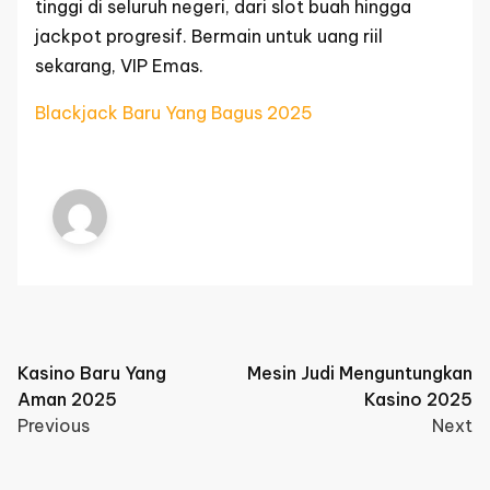
tinggi di seluruh negeri, dari slot buah hingga
jackpot progresif. Bermain untuk uang riil
sekarang, VIP Emas.
Blackjack Baru Yang Bagus 2025
Post
Kasino Baru Yang
Mesin Judi Menguntungkan
Aman 2025
Kasino 2025
navigation
Previous
Next