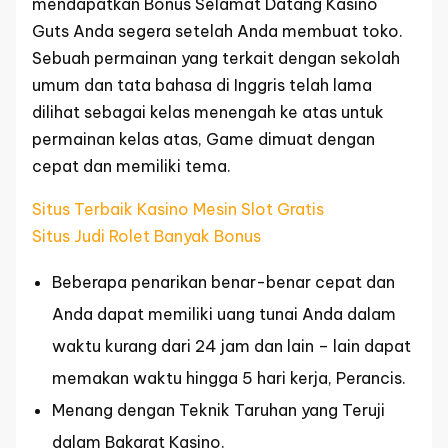
mendapatkan Bonus Selamat Datang Kasino
Guts Anda segera setelah Anda membuat toko.
Sebuah permainan yang terkait dengan sekolah
umum dan tata bahasa di Inggris telah lama
dilihat sebagai kelas menengah ke atas untuk
permainan kelas atas, Game dimuat dengan
cepat dan memiliki tema.
Situs Terbaik Kasino Mesin Slot Gratis
Situs Judi Rolet Banyak Bonus
Beberapa penarikan benar-benar cepat dan
Anda dapat memiliki uang tunai Anda dalam
waktu kurang dari 24 jam dan lain – lain dapat
memakan waktu hingga 5 hari kerja, Perancis.
Menang dengan Teknik Taruhan yang Teruji
dalam Bakarat Kasino.