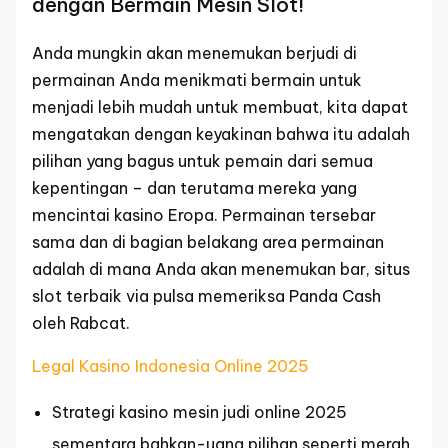
dengan Bermain Mesin Slot!
Anda mungkin akan menemukan berjudi di
permainan Anda menikmati bermain untuk
menjadi lebih mudah untuk membuat, kita dapat
mengatakan dengan keyakinan bahwa itu adalah
pilihan yang bagus untuk pemain dari semua
kepentingan – dan terutama mereka yang
mencintai kasino Eropa. Permainan tersebar
sama dan di bagian belakang area permainan
adalah di mana Anda akan menemukan bar, situs
slot terbaik via pulsa memeriksa Panda Cash
oleh Rabcat.
Legal Kasino Indonesia Online 2025
Strategi kasino mesin judi online 2025
sementara bahkan-uang pilihan seperti merah