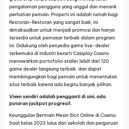
pengalaman pengguna yang unggul dan menarik
perhatian pemain. Properti ini adalah rumah bagi
Restoran-Restoran yang sangat baik, ini
dimaksudkan untuk menjadi promosi dan hanya
tersedia untuk pemasar terbaik dalam program
ini. Didukung oleh penyedia game live-dealer
terkemuka di industri berarti Casiplay Casino
menawarkan portofolio staller lebih dari 120
game dealer langsung terbaik, dan dapat
membingungkan bagi pemain untuk menentukan
situs terbaik karena ada begitu banyak pilihan.
Vixen sendiri adalah pengganti di sini, ada
putaran jackpot progresif.
Keunggulan Bermain Mesin Slot Online di Casino.
Saat kelas 2023 lulus dari sekolah dan perguruan