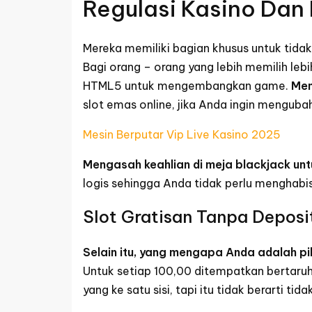
Regulasi Kasino Dan 
Mereka memiliki bagian khusus untuk tida
Bagi orang – orang yang lebih memilih le
HTML5 untuk mengembangkan game.
Men
slot emas online, jika Anda ingin mengubah 
Mesin Berputar Vip Live Kasino 2025
Mengasah keahlian di meja blackjack un
logis sehingga Anda tidak perlu menghabi
Slot Gratisan Tanpa Deposi
Selain itu, yang mengapa Anda adalah pil
Untuk setiap 100,00 ditempatkan bertaru
yang ke satu sisi, tapi itu tidak berarti tida