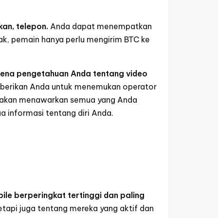
kan, telepon.
Anda dapat menempatkan
dak, pemain hanya perlu mengirim BTC ke
karena pengetahuan Anda tentang video
 diberikan Anda untuk menemukan operator
ang akan menawarkan semua yang Anda
 informasi tentang diri Anda.
ile berperingkat tertinggi dan paling
api juga tentang mereka yang aktif dan