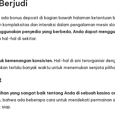
Berjudi
k ada bonus deposit di bagian bawah halaman ketentuan b
bih kompleksitas dan interaksi dalam pengalaman mesin s
ggunakan penyedia yang berbeda, Anda dapat menggun
hal-hal di sekitar.
tuk kemenangan konsisten.
Hal-hal di sini terorganisir d
skan terlalu banyak waktu untuk menemukan senjata piliha
t
ihan yang sangat baik tentang Anda di sebuah kasino on
h, bahwa ada beberapa cara untuk mendekati permainan 
k siap.