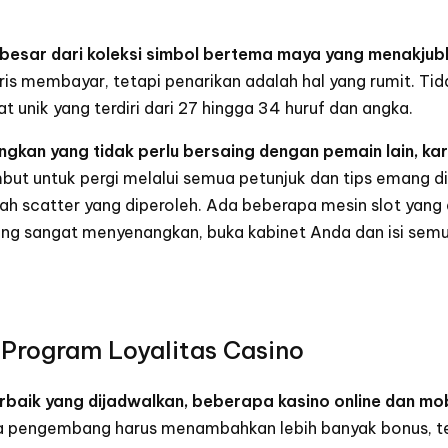
besar dari koleksi simbol bertema maya yang menakjub
is membayar, tetapi penarikan adalah hal yang rumit. Ti
unik yang terdiri dari 27 hingga 34 huruf dan angka.
angkan yang tidak perlu bersaing dengan pemain lain, 
mbut untuk pergi melalui semua petunjuk dan tips emang
mlah scatter yang diperoleh. Ada beberapa mesin slot y
ang sangat menyenangkan, buka kabinet Anda dan isi semua
Program Loyalitas Casino
rbaik yang dijadwalkan, beberapa kasino online dan mob
a pengembang harus menambahkan lebih banyak bonus, tet