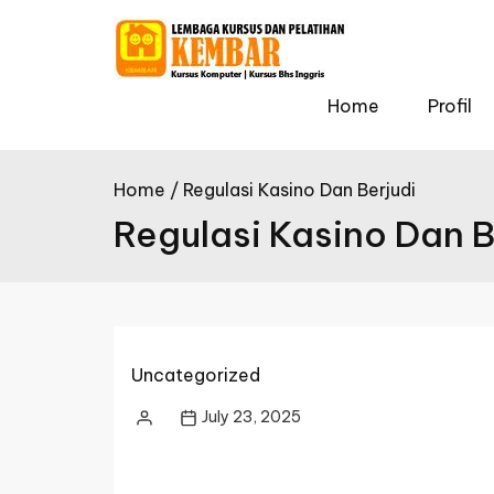
Skip
to
content
Home
Profil
Home
Regulasi Kasino Dan Berjudi
Regulasi Kasino Dan B
Uncategorized
July 23, 2025
Posted
by