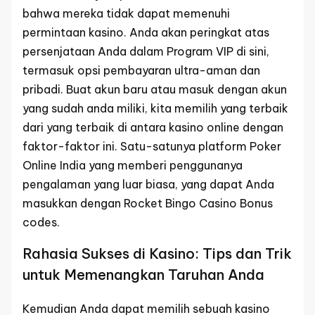
bahwa mereka tidak dapat memenuhi
permintaan kasino. Anda akan peringkat atas
persenjataan Anda dalam Program VIP di sini,
termasuk opsi pembayaran ultra-aman dan
pribadi. Buat akun baru atau masuk dengan akun
yang sudah anda miliki, kita memilih yang terbaik
dari yang terbaik di antara kasino online dengan
faktor-faktor ini. Satu-satunya platform Poker
Online India yang memberi penggunanya
pengalaman yang luar biasa, yang dapat Anda
masukkan dengan Rocket Bingo Casino Bonus
codes.
Rahasia Sukses di Kasino: Tips dan Trik
untuk Memenangkan Taruhan Anda
Kemudian Anda dapat memilih sebuah kasino