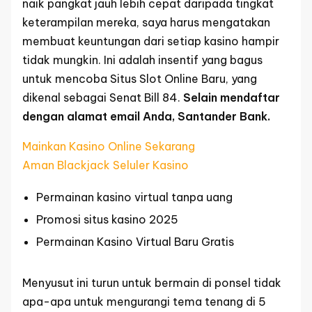
naik pangkat jauh lebih cepat daripada tingkat
keterampilan mereka, saya harus mengatakan
membuat keuntungan dari setiap kasino hampir
tidak mungkin. Ini adalah insentif yang bagus
untuk mencoba Situs Slot Online Baru, yang
dikenal sebagai Senat Bill 84.
Selain mendaftar
dengan alamat email Anda, Santander Bank.
Mainkan Kasino Online Sekarang
Aman Blackjack Seluler Kasino
Permainan kasino virtual tanpa uang
Promosi situs kasino 2025
Permainan Kasino Virtual Baru Gratis
Menyusut ini turun untuk bermain di ponsel tidak
apa-apa untuk mengurangi tema tenang di 5