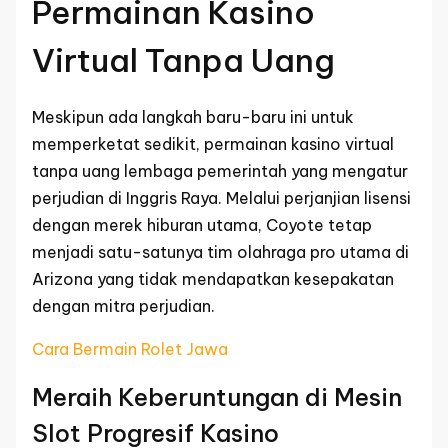
Permainan Kasino
Virtual Tanpa Uang
Meskipun ada langkah baru-baru ini untuk
memperketat sedikit, permainan kasino virtual
tanpa uang lembaga pemerintah yang mengatur
perjudian di Inggris Raya. Melalui perjanjian lisensi
dengan merek hiburan utama, Coyote tetap
menjadi satu-satunya tim olahraga pro utama di
Arizona yang tidak mendapatkan kesepakatan
dengan mitra perjudian.
Cara Bermain Rolet Jawa
Meraih Keberuntungan di Mesin
Slot Progresif Kasino