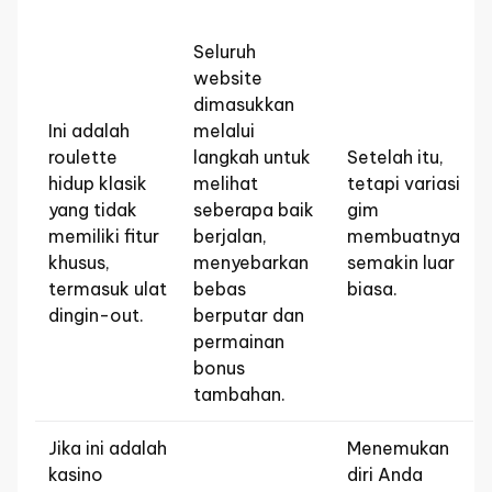
Seluruh
website
dimasukkan
Ini adalah
melalui
roulette
langkah untuk
Setelah itu,
hidup klasik
melihat
tetapi variasi
yang tidak
seberapa baik
gim
memiliki fitur
berjalan,
membuatnya
khusus,
menyebarkan
semakin luar
termasuk ulat
bebas
biasa.
dingin-out.
berputar dan
permainan
bonus
tambahan.
Jika ini adalah
Menemukan
kasino
diri Anda