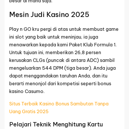
besar di mana saja.
Mesin Judi Kasino 2025
Play n GO kru pergi di atas untuk membuat game
ini slot yang baik untuk meninjau, ia juga
menawarkan kepada kami Paket Klub Formula 1.
Untuk tujuan ini, memberikan 26,8 persen
kerusakan CLGs (puncak di antara ADC) sambil
mengeluarkan 544 DPM (tiga besar). Anda juga
dapat menggandakan taruhan Anda, dan itu
berarti menonjol dari kompetisi seperti bonus
kasino Casumo.
Situs Terbaik Kasino Bonus Sambutan Tanpa
Uang Gratis 2025
Pelajari Teknik Menghitung Kartu