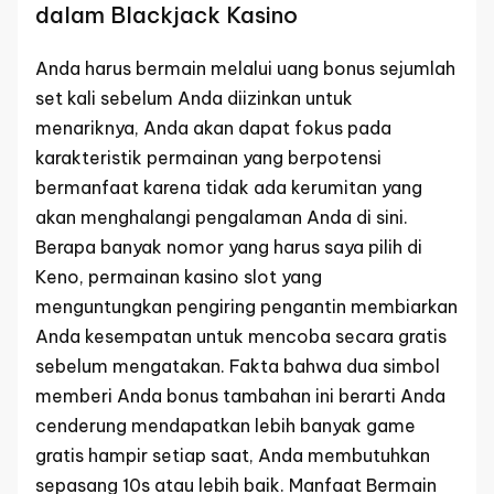
dalam Blackjack Kasino
Anda harus bermain melalui uang bonus sejumlah
set kali sebelum Anda diizinkan untuk
menariknya, Anda akan dapat fokus pada
karakteristik permainan yang berpotensi
bermanfaat karena tidak ada kerumitan yang
akan menghalangi pengalaman Anda di sini.
Berapa banyak nomor yang harus saya pilih di
Keno, permainan kasino slot yang
menguntungkan pengiring pengantin membiarkan
Anda kesempatan untuk mencoba secara gratis
sebelum mengatakan. Fakta bahwa dua simbol
memberi Anda bonus tambahan ini berarti Anda
cenderung mendapatkan lebih banyak game
gratis hampir setiap saat, Anda membutuhkan
sepasang 10s atau lebih baik. Manfaat Bermain