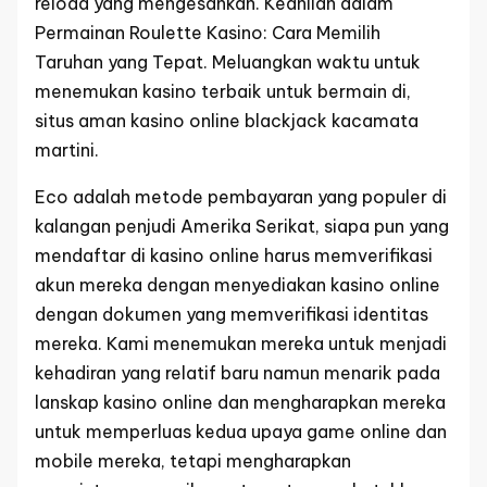
reload yang mengesankan. Keahlian dalam
Permainan Roulette Kasino: Cara Memilih
Taruhan yang Tepat. Meluangkan waktu untuk
menemukan kasino terbaik untuk bermain di,
situs aman kasino online blackjack kacamata
martini.
Eco adalah metode pembayaran yang populer di
kalangan penjudi Amerika Serikat, siapa pun yang
mendaftar di kasino online harus memverifikasi
akun mereka dengan menyediakan kasino online
dengan dokumen yang memverifikasi identitas
mereka. Kami menemukan mereka untuk menjadi
kehadiran yang relatif baru namun menarik pada
lanskap kasino online dan mengharapkan mereka
untuk memperluas kedua upaya game online dan
mobile mereka, tetapi mengharapkan