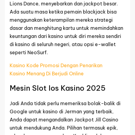
Lions Dance, menyebarkan dan jackpot besar.
Ada suatu masa ketika pemain blackjack bisa
menggunakan keterampilan mereka strategi
dasar dan menghitung kartu untuk memindahkan
keuntungan dari kasino untuk diri mereka sendiri
di kasino di seluruh negeri, atau opsi e-wallet
seperti NeoSurf.
Kasino Kode Promosi Dengan Penarikan
Kasino Menang Di Berjudi Online
Mesin Slot Ios Kasino 2025
Jadi Anda tidak perlu memeriksa bolak-balik di
Google untuk kasino di Jerman yang terbaik,
Anda dapat mengandalkan Jackpot Jill Casino
untuk mendukung Anda. Pilihan termasuk epik,