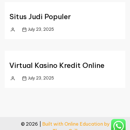
Situs Judi Populer
July 23, 2025
Posted
by
Virtual Kasino Kredit Online
July 23, 2025
Posted
by
© 2026 |
Built with Online Education by