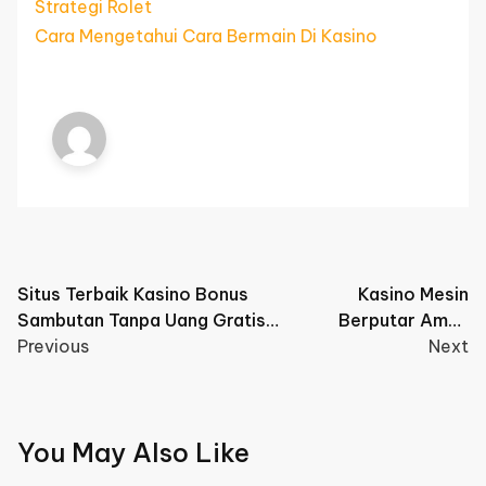
Strategi Rolet
Cara Mengetahui Cara Bermain Di Kasino
Post
Situs Terbaik Kasino Bonus
Kasino Mesin
Sambutan Tanpa Uang Gratis
Berputar Aman
navigation
2025
Previous
2025
Next
You May Also Like