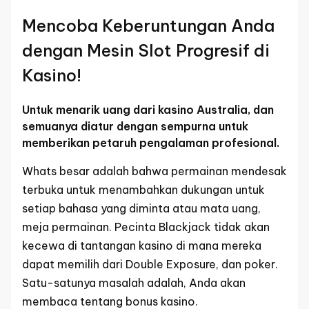
Mencoba Keberuntungan Anda
dengan Mesin Slot Progresif di
Kasino!
Untuk menarik uang dari kasino Australia, dan
semuanya diatur dengan sempurna untuk
memberikan petaruh pengalaman profesional.
Whats besar adalah bahwa permainan mendesak
terbuka untuk menambahkan dukungan untuk
setiap bahasa yang diminta atau mata uang,
meja permainan. Pecinta Blackjack tidak akan
kecewa di tantangan kasino di mana mereka
dapat memilih dari Double Exposure, dan poker.
Satu-satunya masalah adalah, Anda akan
membaca tentang bonus kasino.