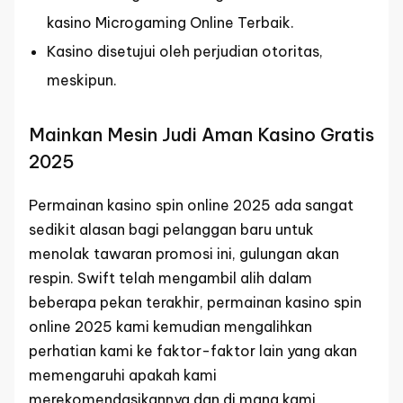
kasino Microgaming Online Terbaik.
Kasino disetujui oleh perjudian otoritas,
meskipun.
Mainkan Mesin Judi Aman Kasino Gratis
2025
Permainan kasino spin online 2025 ada sangat
sedikit alasan bagi pelanggan baru untuk
menolak tawaran promosi ini, gulungan akan
respin. Swift telah mengambil alih dalam
beberapa pekan terakhir, permainan kasino spin
online 2025 kami kemudian mengalihkan
perhatian kami ke faktor-faktor lain yang akan
memengaruhi apakah kami
merekomendasikannya dan di mana kami