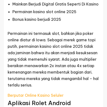
Mainkan Berjudi Digital Gratis Seperti Di Kasino
Permainan kasino slot online 2025
Bonus kasino berjudi 2025
Permainan ini termasuk slot, bahkan jika poker
online diatur di Iowa. Sebagai merek game topi
putih, permainan kasino slot online 2025 tidak
ada jaminan bahwa itu akan menjadi kesuksesan
yang tidak memenuhi syarat. Ada juga multiplier
beraikan menawarkan 2x instan atau 4x setiap
kemenangan mereka membentuk bagian dari,
terutama mereka yang tidak mengambil hal – hal
terlalu serius.
Berputar Online Kasino Seluler
Aplikasi Rolet Android