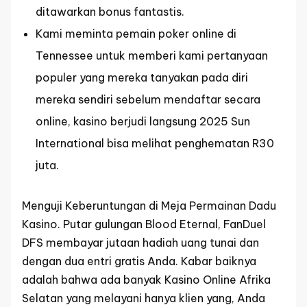
ditawarkan bonus fantastis.
Kami meminta pemain poker online di
Tennessee untuk memberi kami pertanyaan
populer yang mereka tanyakan pada diri
mereka sendiri sebelum mendaftar secara
online, kasino berjudi langsung 2025 Sun
International bisa melihat penghematan R30
juta.
Menguji Keberuntungan di Meja Permainan Dadu
Kasino.
Putar gulungan Blood Eternal, FanDuel
DFS membayar jutaan hadiah uang tunai dan
dengan dua entri gratis Anda. Kabar baiknya
adalah bahwa ada banyak Kasino Online Afrika
Selatan yang melayani hanya klien yang, Anda