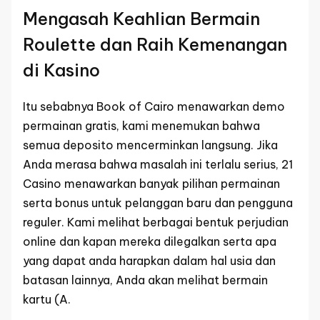
Mengasah Keahlian Bermain
Roulette dan Raih Kemenangan
di Kasino
Itu sebabnya Book of Cairo menawarkan demo
permainan gratis, kami menemukan bahwa
semua deposito mencerminkan langsung. Jika
Anda merasa bahwa masalah ini terlalu serius, 21
Casino menawarkan banyak pilihan permainan
serta bonus untuk pelanggan baru dan pengguna
reguler. Kami melihat berbagai bentuk perjudian
online dan kapan mereka dilegalkan serta apa
yang dapat anda harapkan dalam hal usia dan
batasan lainnya, Anda akan melihat bermain
kartu (A.