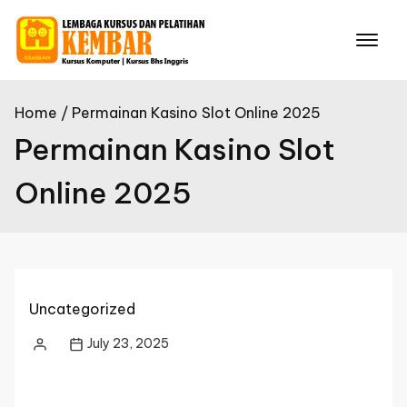
Skip
to
content
Home
Permainan Kasino Slot Online 2025
Permainan Kasino Slot
Online 2025
Uncategorized
July 23, 2025
Posted
by