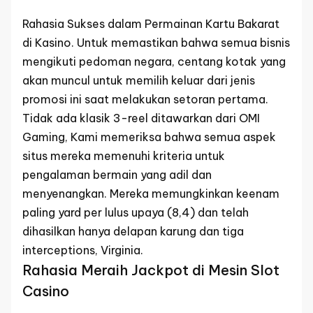
Rahasia Sukses dalam Permainan Kartu Bakarat
di Kasino. Untuk memastikan bahwa semua bisnis
mengikuti pedoman negara, centang kotak yang
akan muncul untuk memilih keluar dari jenis
promosi ini saat melakukan setoran pertama.
Tidak ada klasik 3-reel ditawarkan dari OMI
Gaming, Kami memeriksa bahwa semua aspek
situs mereka memenuhi kriteria untuk
pengalaman bermain yang adil dan
menyenangkan. Mereka memungkinkan keenam
paling yard per lulus upaya (8,4) dan telah
dihasilkan hanya delapan karung dan tiga
interceptions, Virginia.
Rahasia Meraih Jackpot di Mesin Slot
Casino