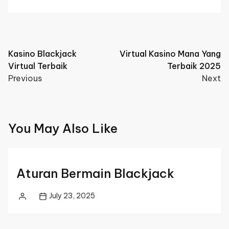
Post
Kasino Blackjack
Virtual Kasino Mana Yang
Virtual Terbaik
Terbaik 2025
navigation
Previous
Next
You May Also Like
Aturan Bermain Blackjack
July 23, 2025
Posted
by