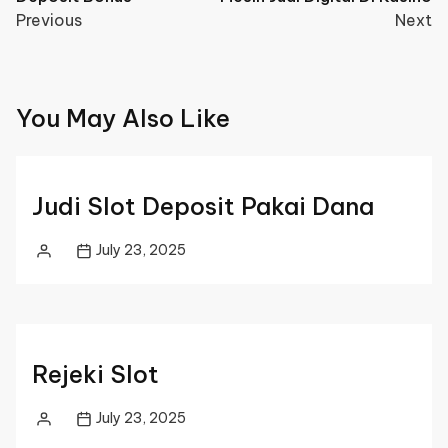
navigation
Previous
Next
You May Also Like
Judi Slot Deposit Pakai Dana
July 23, 2025
Posted
by
Rejeki Slot
July 23, 2025
Posted