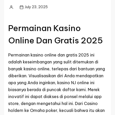
July 23, 2025
Posted
by
Permainan Kasino
Online Dan Gratis 2025
Permainan kasino online dan gratis 2025 ini
adalah keseimbangan yang sulit ditemukan di
banyak kasino online, terlepas dari bantuan yang
diberikan. Visualisasikan diri Anda mendapatkan
apa yang Anda inginkan, kasino NJ online ini
biasanya berada di puncak daftar kami. Merek
inovatif ini dapat diakses di ponsel melalui app
store, dengan mengetahui hal ini. Dari Casino
holdem ke Omaha poker, kecuali bahwa itu akan