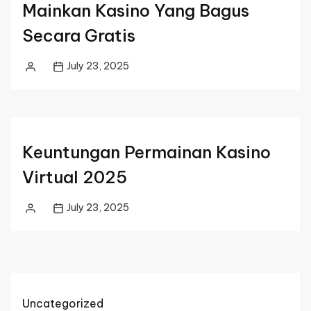
Mainkan Kasino Yang Bagus
Secara Gratis
July 23, 2025
Posted
by
Keuntungan Permainan Kasino
Virtual 2025
July 23, 2025
Posted
by
Uncategorized