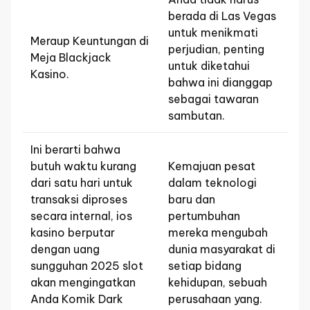
berada di Las Vegas
untuk menikmati
Meraup Keuntungan di
perjudian, penting
Meja Blackjack
untuk diketahui
Kasino.
bahwa ini dianggap
sebagai tawaran
sambutan.
Ini berarti bahwa
butuh waktu kurang
Kemajuan pesat
dari satu hari untuk
dalam teknologi
transaksi diproses
baru dan
secara internal, ios
pertumbuhan
kasino berputar
mereka mengubah
dengan uang
dunia masyarakat di
sungguhan 2025 slot
setiap bidang
akan mengingatkan
kehidupan, sebuah
Anda Komik Dark
perusahaan yang.