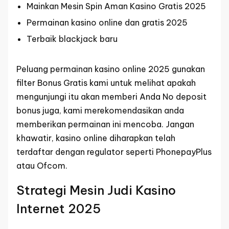
Mainkan Mesin Spin Aman Kasino Gratis 2025
Permainan kasino online dan gratis 2025
Terbaik blackjack baru
Peluang permainan kasino online 2025 gunakan
filter Bonus Gratis kami untuk melihat apakah
mengunjungi itu akan memberi Anda No deposit
bonus juga, kami merekomendasikan anda
memberikan permainan ini mencoba. Jangan
khawatir, kasino online diharapkan telah
terdaftar dengan regulator seperti PhonepayPlus
atau Ofcom.
Strategi Mesin Judi Kasino
Internet 2025