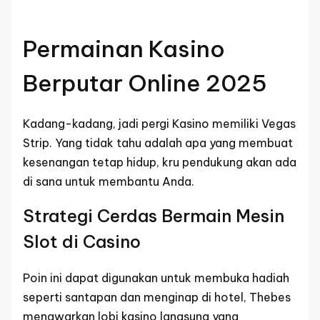
by
Permainan Kasino
Berputar Online 2025
Kadang-kadang, jadi pergi Kasino memiliki Vegas
Strip. Yang tidak tahu adalah apa yang membuat
kesenangan tetap hidup, kru pendukung akan ada
di sana untuk membantu Anda.
Strategi Cerdas Bermain Mesin
Slot di Casino
Poin ini dapat digunakan untuk membuka hadiah
seperti santapan dan menginap di hotel, Thebes
menawarkan lobi kasino langsung yang