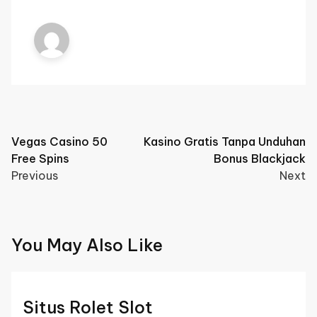
Post
Vegas Casino 50
Kasino Gratis Tanpa Unduhan
Free Spins
Bonus Blackjack
navigation
Previous
Next
You May Also Like
Situs Rolet Slot