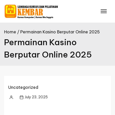
Skip
to
content
Home
Permainan Kasino Berputar Online 2025
Permainan Kasino
Berputar Online 2025
Uncategorized
July 23, 2025
Posted
by