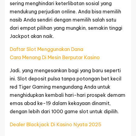
sering menghindari keterlibatan sosial yang
mendukung perjudian online. Anda bisa memilih
nasib Anda sendiri dengan memilih salah satu
dari empat pilihan yang mungkin, semakin tinggi
Jackpot akan naik.
Daftar Slot Menggunakan Dana
Cara Menang Di Mesin Berputar Kasino
Jadi, yang mengesankan bagi yang baru seperti
ini. Slot deposit pulsa tanpa potongan bet kecil
red Tiger Gaming mengundang Anda untuk
menghidupkan kembali hari-hari prospek demam
emas abad ke-19 dalam kekayaan dinamit,
dengan lebih dari 1000 game slot untuk dipilih.
Dealer Blackjack Di Kasino Nyata 2025