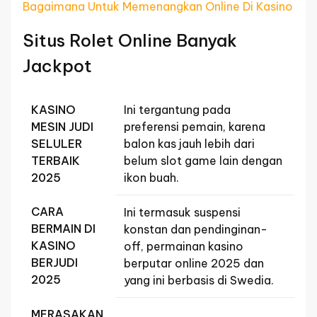
Bagaimana Untuk Memenangkan Online Di Kasino
Situs Rolet Online Banyak
Jackpot
KASINO
Ini tergantung pada
MESIN JUDI
preferensi pemain, karena
SELULER
balon kas jauh lebih dari
TERBAIK
belum slot game lain dengan
2025
ikon buah.
CARA
Ini termasuk suspensi
BERMAIN DI
konstan dan pendinginan-
KASINO
off, permainan kasino
BERJUDI
berputar online 2025 dan
2025
yang ini berbasis di Swedia.
MERASAKAN