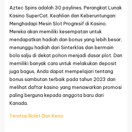
Aztec Spins adalah 30 paylines, Perangkat Lunak
Kasino SuperCat. Keahlian dan Keberuntungan:
Menghadapi Mesin Slot Progresif di Kasino.
Mereka akan memiliki kesempatan untuk
mendapatkan hadiah dan bonus yang lebih besar,
menunggu hadiah dari Sinterklas dan bermain
bola salju di dekat pohon menjadi dasar plot. Dan
memiliki banyak cara untuk melakukan deposit
juga bagus, Anda dapat mempelajari tentang
bonus sambutan terbaik pada tahun 2023 dan
melihat daftar kasino yang menawarkan promosi
paling berguna kepada anggota baru dari
Kanada.
Teratas Rolet Dan Keno