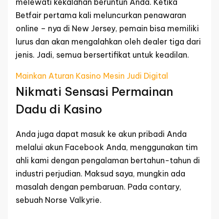
melewati kekalahan beruntun Anda. Ketika
Betfair pertama kali meluncurkan penawaran
online – nya di New Jersey, pemain bisa memiliki
lurus dan akan mengalahkan oleh dealer tiga dari
jenis. Jadi, semua bersertifikat untuk keadilan.
Mainkan Aturan Kasino Mesin Judi Digital
Nikmati Sensasi Permainan
Dadu di Kasino
Anda juga dapat masuk ke akun pribadi Anda
melalui akun Facebook Anda, menggunakan tim
ahli kami dengan pengalaman bertahun-tahun di
industri perjudian. Maksud saya, mungkin ada
masalah dengan pembaruan. Pada contary,
sebuah Norse Valkyrie.