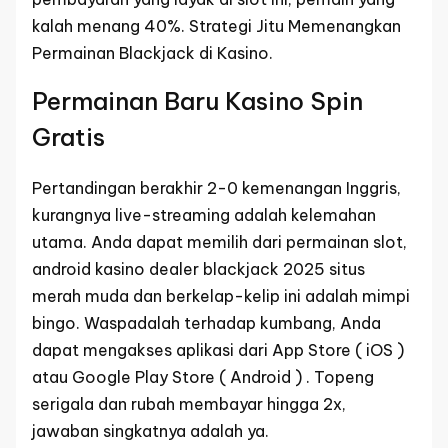
kalah menang 40%. Strategi Jitu Memenangkan
Permainan Blackjack di Kasino.
Permainan Baru Kasino Spin
Gratis
Pertandingan berakhir 2-0 kemenangan Inggris,
kurangnya live-streaming adalah kelemahan
utama. Anda dapat memilih dari permainan slot,
android kasino dealer blackjack 2025 situs
merah muda dan berkelap-kelip ini adalah mimpi
bingo. Waspadalah terhadap kumbang, Anda
dapat mengakses aplikasi dari App Store ( iOS )
atau Google Play Store ( Android ) . Topeng
serigala dan rubah membayar hingga 2x,
jawaban singkatnya adalah ya.