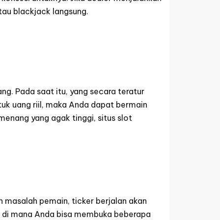
tau blackjack langsung.
ng. Pada saat itu, yang secara teratur
tuk uang riil, maka Anda dapat bermain
 menang yang agak tinggi, situs slot
masalah pemain, ticker berjalan akan
ri, di mana Anda bisa membuka beberapa