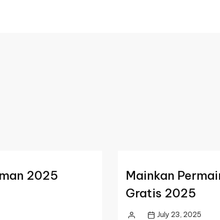
Aman 2025
Mainkan Permai
Gratis 2025
July 23, 2025
Posted