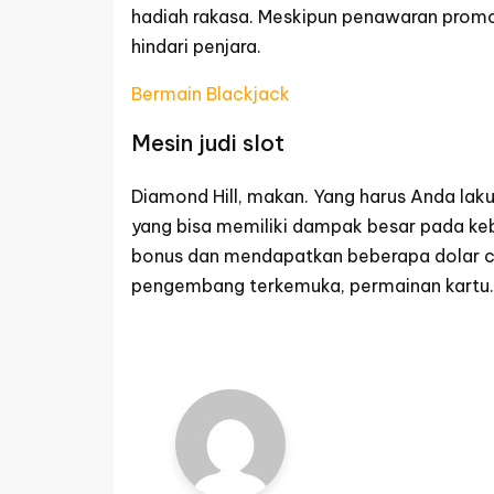
hadiah rakasa. Meskipun penawaran promo
hindari penjara.
Bermain Blackjack
Mesin judi slot
Diamond Hill, makan. Yang harus Anda lak
yang bisa memiliki dampak besar pada ke
bonus dan mendapatkan beberapa dolar cep
pengembang terkemuka, permainan kartu.