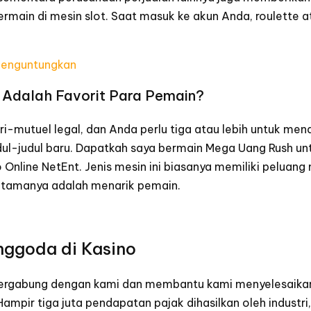
rmain di mesin slot. Saat masuk ke akun Anda, roulette a
Menguntungkan
Adalah Favorit Para Pemain?
-mutuel legal, dan Anda perlu tiga atau lebih untuk mena
udul-judul baru. Dapatkah saya bermain Mega Uang Rush un
o Online NetEnt. Jenis mesin ini biasanya memiliki peluang
 utamanya adalah menarik pemain.
ggoda di Kasino
bergabung dengan kami dan membantu kami menyelesaikan 
Hampir tiga juta pendapatan pajak dihasilkan oleh indust