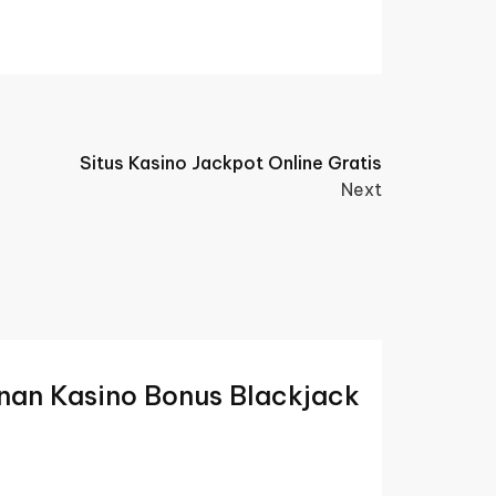
Situs Kasino Jackpot Online Gratis
Next
nan Kasino Bonus Blackjack