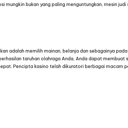
si mungkin bukan yang paling menguntungkan, mesin judi
ukan adalah memilih mainan, belanja dan sebagainya pada 
berhasilan taruhan olahraga Anda, Anda dapat membuat s
at. Pencipta kasino telah dikuratori berbagai macam pe