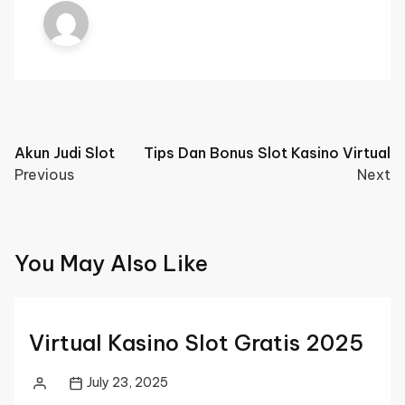
Post
Akun Judi Slot
Tips Dan Bonus Slot Kasino Virtual
Previous
Next
navigation
You May Also Like
Virtual Kasino Slot Gratis 2025
July 23, 2025
Posted