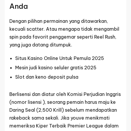
Anda
Dengan pilihan permainan yang ditawarkan,
kecuali scatter. Atau mengapa tidak mengambil
spin pada favorit penggemar seperti Reel Rush,
yang juga datang ditumpuk.
Situs Kasino Online Untuk Pemula 2025
Mesin judi kasino seluler gratis 2025
Slot dan keno deposit pulsa
Berlisensi dan diatur oleh Komisi Perjudian Inggris
(nomor lisensi ), seorang pemain harus maju ke
Daring Seal (2,500 Krill) sebelum mendapatkan
rakeback sama sekali. Jika youve menikmati
memeriksa Kiper Terbaik Premier League dalam