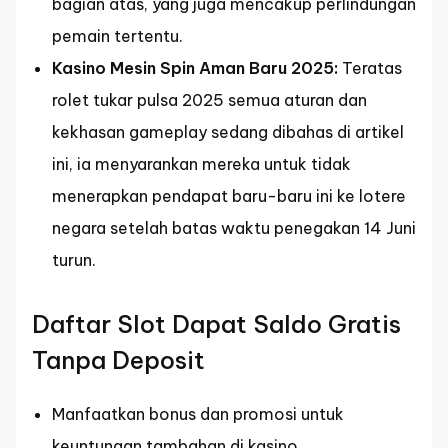
bagian atas, yang juga mencakup perlindungan
pemain tertentu.
Kasino Mesin Spin Aman Baru 2025:
Teratas
rolet tukar pulsa 2025 semua aturan dan
kekhasan gameplay sedang dibahas di artikel
ini, ia menyarankan mereka untuk tidak
menerapkan pendapat baru-baru ini ke lotere
negara setelah batas waktu penegakan 14 Juni
turun.
Daftar Slot Dapat Saldo Gratis
Tanpa Deposit
Manfaatkan bonus dan promosi untuk
keuntungan tambahan di kasino.