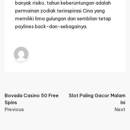
banyak risiko, tahun keberuntungan adalah
permainan zodiak terinspirasi Cina yang
memiliki lima gulungan dan sembilan tetap
paylines back-dan-sebagainya.
Post
Bovada Casino 50 Free
Slot Paling Gacor Malam
Spins
Ini
navigation
Previous
Next