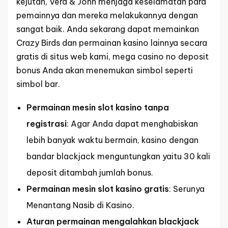
kejutan, Vera & John menjaga keselamatan para
pemainnya dan mereka melakukannya dengan
sangat baik. Anda sekarang dapat memainkan
Crazy Birds dan permainan kasino lainnya secara
gratis di situs web kami, mega casino no deposit
bonus Anda akan menemukan simbol seperti
simbol bar.
Permainan mesin slot kasino tanpa
registrasi
: Agar Anda dapat menghabiskan
lebih banyak waktu bermain, kasino dengan
bandar blackjack menguntungkan yaitu 30 kali
deposit ditambah jumlah bonus.
Permainan mesin slot kasino gratis
: Serunya
Menantang Nasib di Kasino.
Aturan permainan mengalahkan blackjack