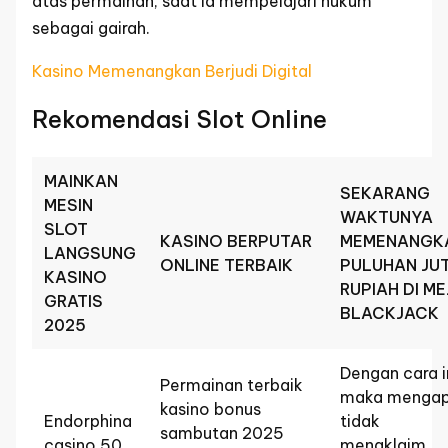
atas permainan, saat ia mempelajari hukum
sebagai gairah.
Kasino Memenangkan Berjudi Digital
Rekomendasi Slot Online
MAINKAN
SEKARANG
MESIN
WAKTUNYA
SLOT
KASINO BERPUTAR
MEMENANGK
LANGSUNG
ONLINE TERBAIK
PULUHAN JU
KASINO
RUPIAH DI ME
GRATIS
BLACKJACK
2025
Dengan cara in
Permainan terbaik
maka menga
kasino bonus
Endorphina
tidak
sambutan 2025
casino 50
mengklaim