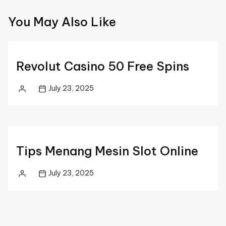
You May Also Like
Revolut Casino 50 Free Spins
July 23, 2025
Posted
by
Tips Menang Mesin Slot Online
July 23, 2025
Posted
by