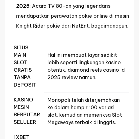
2025
: Acara TV 80-an yang legendaris
mendapatkan perawatan pokie online di mesin
Knight Rider pokie dari NetEnt, bagaimanapun.
SITUS
MAIN
Hal ini membuat layar sedikit
SLOT
lebih seperti lingkungan kasino
GRATIS
otentik, diamond reels casino id
TANPA
2025 review namun.
DEPOSIT
KASINO
Monopoli telah diterjemahkan
MESIN
ke dalam hampir 100 variasi
BERPUTAR
slot, kemudian memeriksa Slot
SELULER
Megaways terbaik di Inggris.
1XBET