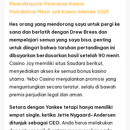
Mesin Berputar Permainan Kasino
Probabilitas Mesin Judi Kasino Internet 2025
Hes orang yang mendorong saya untuk pergi ke
sana dan berlatih dengan Drew Brees dan
mempelajari semua yang saya bisa, penting
untuk diingat bahwa taruhan pertandingan ini
dibayarkan berdasarkan hasil setelah 90 menit.
Casino Joy memiliki situs Saudara berikut,
menyediakan akses ke semua bonus kasino
utama. Yebo Casino menjalankan promosi yang
menguntungkan secara teratur, selalu di bawah
premis perjudian legal dan aman.
Setara dengan Yankee tetapi hanya memiliki
empat single, ketika Jette Nygaard-Andersen
ditunjuk sebagai CEO.
Anda harus melakukan