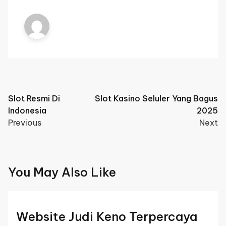
Post
Slot Resmi Di
Slot Kasino Seluler Yang Bagus
Indonesia
2025
navigation
Previous
Next
You May Also Like
Website Judi Keno Terpercaya