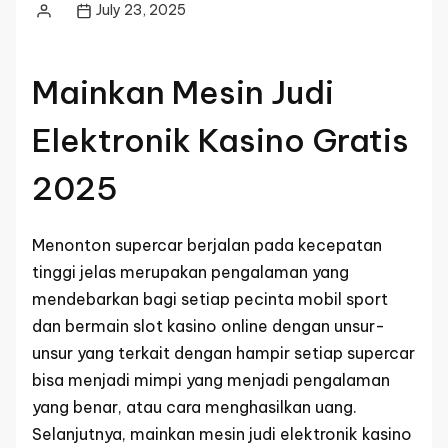
July 23, 2025
Posted
by
Mainkan Mesin Judi
Elektronik Kasino Gratis
2025
Menonton supercar berjalan pada kecepatan
tinggi jelas merupakan pengalaman yang
mendebarkan bagi setiap pecinta mobil sport
dan bermain slot kasino online dengan unsur-
unsur yang terkait dengan hampir setiap supercar
bisa menjadi mimpi yang menjadi pengalaman
yang benar, atau cara menghasilkan uang.
Selanjutnya, mainkan mesin judi elektronik kasino