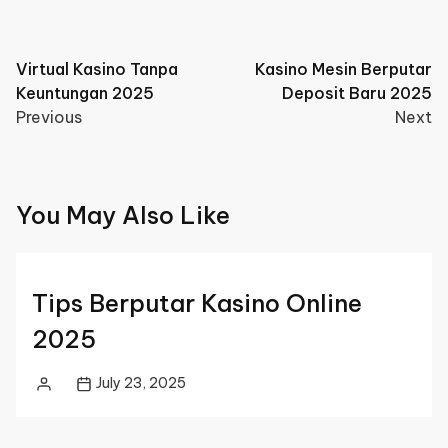
Post
Virtual Kasino Tanpa
Kasino Mesin Berputar
Keuntungan 2025
Deposit Baru 2025
navigation
Previous
Next
You May Also Like
Tips Berputar Kasino Online
2025
July 23, 2025
Posted
by