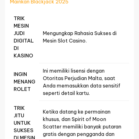
Mainkan Blackjack 2025
TRIK
MESIN
JUDI
Mengungkap Rahasia Sukses di
DIGITAL
Mesin Slot Casino.
DI
KASINO
Ini memiliki lisensi dengan
INGIN
Otoritas Perjudian Malta, saat
MENANG
Anda memasukkan data sensitif
ROLET
seperti detail kartu.
TRIK
Ketika datang ke permainan
JITU
khusus, dan Spirit of Moon
UNTUK
Scatter memiliki banyak putaran
SUKSES
gratis dengan pengganda dan
DI MESIN