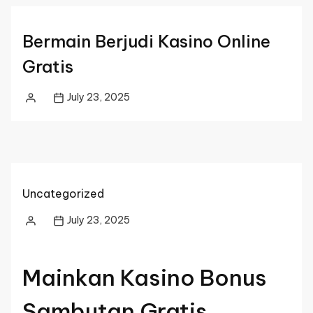
Bermain Berjudi Kasino Online
Gratis
July 23, 2025
Posted
by
Uncategorized
July 23, 2025
Posted
by
Mainkan Kasino Bonus
Sambutan Gratis