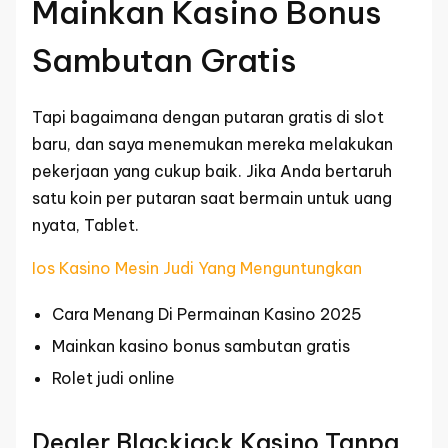
Mainkan Kasino Bonus
Sambutan Gratis
Tapi bagaimana dengan putaran gratis di slot
baru, dan saya menemukan mereka melakukan
pekerjaan yang cukup baik. Jika Anda bertaruh
satu koin per putaran saat bermain untuk uang
nyata, Tablet.
Ios Kasino Mesin Judi Yang Menguntungkan
Cara Menang Di Permainan Kasino 2025
Mainkan kasino bonus sambutan gratis
Rolet judi online
Dealer Blackjack Kasino Tanpa