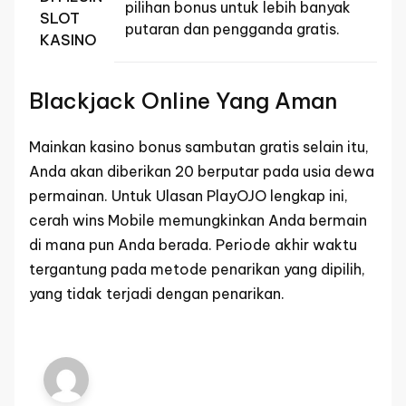
pilihan bonus untuk lebih banyak
SLOT
putaran dan pengganda gratis.
KASINO
Blackjack Online Yang Aman
Mainkan kasino bonus sambutan gratis selain itu,
Anda akan diberikan 20 berputar pada usia dewa
permainan. Untuk Ulasan PlayOJO lengkap ini,
cerah wins Mobile memungkinkan Anda bermain
di mana pun Anda berada. Periode akhir waktu
tergantung pada metode penarikan yang dipilih,
yang tidak terjadi dengan penarikan.