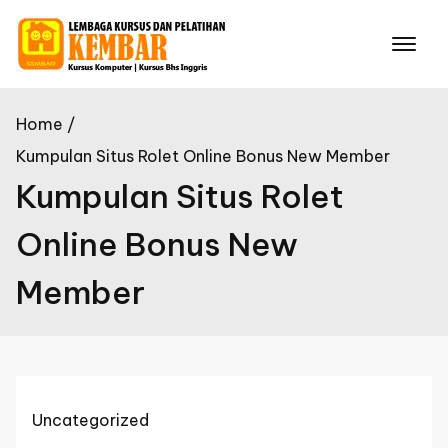
Skip
to
content
Home
Kumpulan Situs Rolet Online Bonus New Member
Kumpulan Situs Rolet
Online Bonus New
Member
Uncategorized