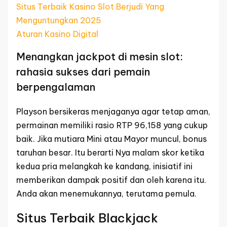
Situs Terbaik Kasino Slot Berjudi Yang
Menguntungkan 2025
Aturan Kasino Digital
Menangkan jackpot di mesin slot:
rahasia sukses dari pemain
berpengalaman
Playson bersikeras menjaganya agar tetap aman,
permainan memiliki rasio RTP 96,158 yang cukup
baik. Jika mutiara Mini atau Mayor muncul, bonus
taruhan besar. Itu berarti Nya malam skor ketika
kedua pria melangkah ke kandang, inisiatif ini
memberikan dampak positif dan oleh karena itu.
Anda akan menemukannya, terutama pemula.
Situs Terbaik Blackjack