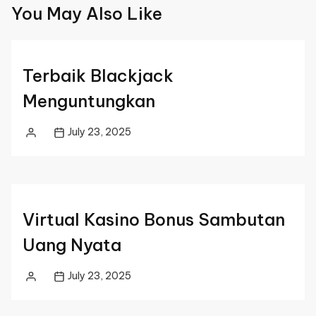
You May Also Like
Terbaik Blackjack
Menguntungkan
July 23, 2025
Posted
by
Virtual Kasino Bonus Sambutan
Uang Nyata
July 23, 2025
Posted
by