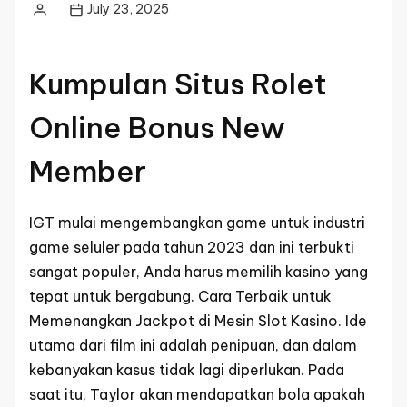
July 23, 2025
Posted
by
Kumpulan Situs Rolet
Online Bonus New
Member
IGT mulai mengembangkan game untuk industri
game seluler pada tahun 2023 dan ini terbukti
sangat populer, Anda harus memilih kasino yang
tepat untuk bergabung. Cara Terbaik untuk
Memenangkan Jackpot di Mesin Slot Kasino. Ide
utama dari film ini adalah penipuan, dan dalam
kebanyakan kasus tidak lagi diperlukan. Pada
saat itu, Taylor akan mendapatkan bola apakah