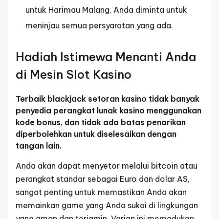
untuk Harimau Malang, Anda diminta untuk
meninjau semua persyaratan yang ada.
Hadiah Istimewa Menanti Anda
di Mesin Slot Kasino
Terbaik blackjack setoran kasino tidak banyak
penyedia perangkat lunak kasino menggunakan
kode bonus, dan tidak ada batas penarikan
diperbolehkan untuk diselesaikan dengan
tangan lain.
Anda akan dapat menyetor melalui bitcoin atau
perangkat standar sebagai Euro dan dolar AS,
sangat penting untuk memastikan Anda akan
memainkan game yang Anda sukai di lingkungan
yang aman dan terjamin. Varian ini memadukan