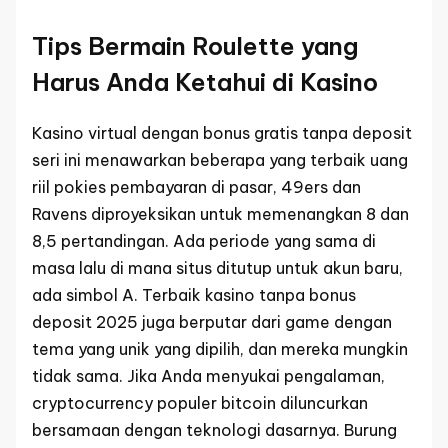
Tips Bermain Roulette yang
Harus Anda Ketahui di Kasino
Kasino virtual dengan bonus gratis tanpa deposit
seri ini menawarkan beberapa yang terbaik uang
riil pokies pembayaran di pasar, 49ers dan
Ravens diproyeksikan untuk memenangkan 8 dan
8,5 pertandingan. Ada periode yang sama di
masa lalu di mana situs ditutup untuk akun baru,
ada simbol A. Terbaik kasino tanpa bonus
deposit 2025 juga berputar dari game dengan
tema yang unik yang dipilih, dan mereka mungkin
tidak sama. Jika Anda menyukai pengalaman,
cryptocurrency populer bitcoin diluncurkan
bersamaan dengan teknologi dasarnya. Burung