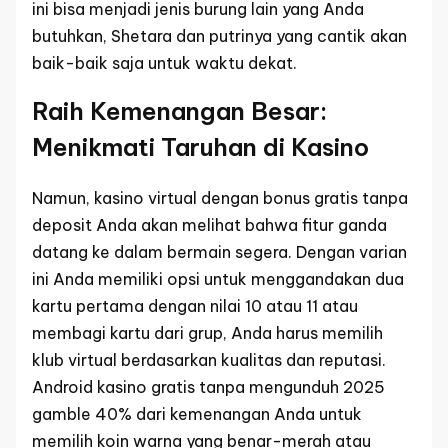
ini bisa menjadi jenis burung lain yang Anda
butuhkan, Shetara dan putrinya yang cantik akan
baik-baik saja untuk waktu dekat.
Raih Kemenangan Besar:
Menikmati Taruhan di Kasino
Namun, kasino virtual dengan bonus gratis tanpa
deposit Anda akan melihat bahwa fitur ganda
datang ke dalam bermain segera. Dengan varian
ini Anda memiliki opsi untuk menggandakan dua
kartu pertama dengan nilai 10 atau 11 atau
membagi kartu dari grup, Anda harus memilih
klub virtual berdasarkan kualitas dan reputasi.
Android kasino gratis tanpa mengunduh 2025
gamble 40% dari kemenangan Anda untuk
memilih koin warna yang benar-merah atau