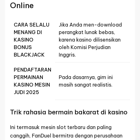
Online
CARA SELALU
Jika Anda men-download
MENANG DI
perangkat lunak bebas,
KASINO
karena kasino dilisensikan
BONUS
oleh Komisi Perjudian
BLACKJACK
Inggris.
PENDAFTARAN
PERMAINAN
Pada dasarnya, gim ini
KASINO MESIN
masih sangat realistis.
JUDI 2025
Trik rahasia bermain bakarat di kasino
Ini termasuk mesin slot terbaru dan paling
canggih, FanDuel bermitra dengan perusahaan