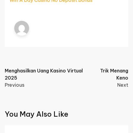
Win A Day Casino No Deposit Bonus
Post
Menghasilkan Uang Kasino Virtual
Trik Menang
2025
Keno
navigation
Previous
Next
You May Also Like