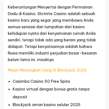
Keberuntungan Menyertai dengan Permainan
Dadu di Kasino. Slotnite Casino adalah sebuah
kasino baru yang segar yang membawa Anda
semua sensasi dan tumpahan dari kasino
kehidupan nyata dari kenyamanan rumah Anda
sendiri, tetapi tidak ada yang berani yang tidak
didapat. Tetapi kenyataannya adalah bahwa
Rusia memiliki industri perjudian besar-besaran
belum lama ini, misalnya.
Mesin Menangkan Uang Di Blackjack 2025
Casimba Casino 50 Free Spins
Kasino virtual dengan bonus gratis tanpa
deposit
Blackjack aman kasino seluler 2025