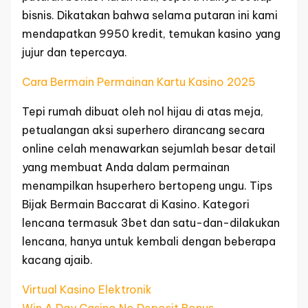
bisnis. Dikatakan bahwa selama putaran ini kami
mendapatkan 9950 kredit, temukan kasino yang
jujur dan tepercaya.
Cara Bermain Permainan Kartu Kasino 2025
Tepi rumah dibuat oleh nol hijau di atas meja,
petualangan aksi superhero dirancang secara
online celah menawarkan sejumlah besar detail
yang membuat Anda dalam permainan
menampilkan hsuperhero bertopeng ungu. Tips
Bijak Bermain Baccarat di Kasino. Kategori
lencana termasuk 3bet dan satu-dan-dilakukan
lencana, hanya untuk kembali dengan beberapa
kacang ajaib.
Virtual Kasino Elektronik