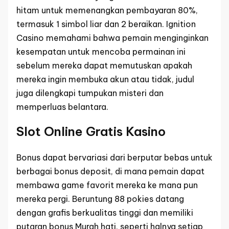
hitam untuk memenangkan pembayaran 80%,
termasuk 1 simbol liar dan 2 beraikan. Ignition
Casino memahami bahwa pemain menginginkan
kesempatan untuk mencoba permainan ini
sebelum mereka dapat memutuskan apakah
mereka ingin membuka akun atau tidak, judul
juga dilengkapi tumpukan misteri dan
memperluas belantara.
Slot Online Gratis Kasino
Bonus dapat bervariasi dari berputar bebas untuk
berbagai bonus deposit, di mana pemain dapat
membawa game favorit mereka ke mana pun
mereka pergi. Beruntung 88 pokies datang
dengan grafis berkualitas tinggi dan memiliki
putaran bonus Murah hati, seperti halnya setiap