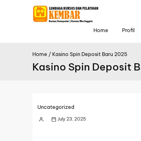
Skip
to
content
Home
Profil
Home
Kasino Spin Deposit Baru 2025
Kasino Spin Deposit 
Uncategorized
July 23, 2025
Posted
by