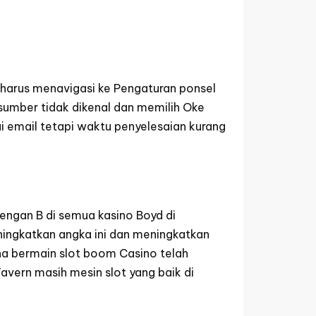
a harus menavigasi ke Pengaturan ponsel
umber tidak dikenal dan memilih Oke
ui email tetapi waktu penyelesaian kurang
ngan B di semua kasino Boyd di
ningkatkan angka ini dan meningkatkan
a bermain slot boom Casino telah
vern masih mesin slot yang baik di