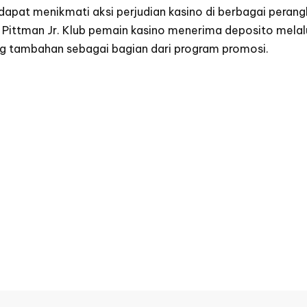
dapat menikmati aksi perjudian kasino di berbagai perang
l Pittman Jr. Klub pemain kasino menerima deposito mel
g tambahan sebagai bagian dari program promosi.