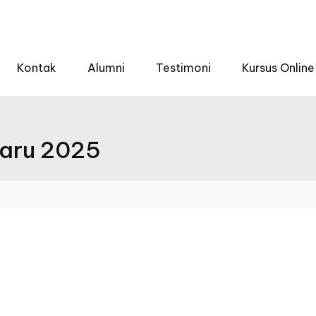
Kontak
Alumni
Testimoni
Kursus Online
Baru 2025