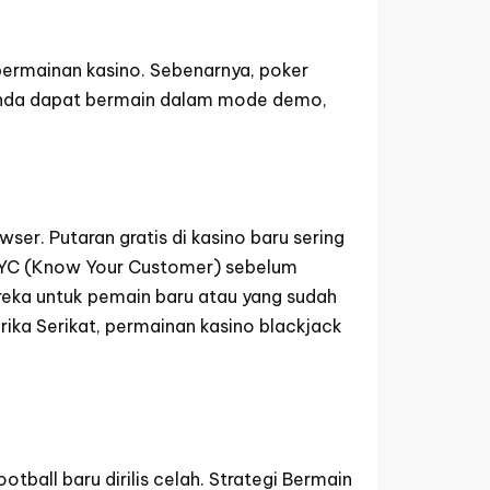
permainan kasino. Sebenarnya, poker
 Anda dapat bermain dalam mode demo,
er. Putaran gratis di kasino baru sering
 KYC (Know Your Customer) sebelum
eka untuk pemain baru atau yang sudah
ka Serikat, permainan kasino blackjack
ball baru dirilis celah. Strategi Bermain