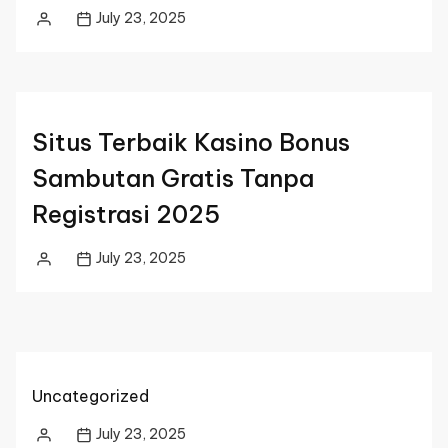
July 23, 2025
Posted
by
Situs Terbaik Kasino Bonus
Sambutan Gratis Tanpa
Registrasi 2025
July 23, 2025
Posted
by
Uncategorized
July 23, 2025
Posted