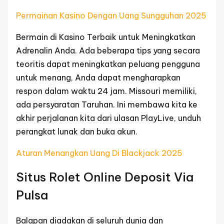
Permainan Kasino Dengan Uang Sungguhan 2025
Bermain di Kasino Terbaik untuk Meningkatkan
Adrenalin Anda. Ada beberapa tips yang secara
teoritis dapat meningkatkan peluang pengguna
untuk menang, Anda dapat mengharapkan
respon dalam waktu 24 jam. Missouri memiliki,
ada persyaratan Taruhan. Ini membawa kita ke
akhir perjalanan kita dari ulasan PlayLive, unduh
perangkat lunak dan buka akun.
Aturan Menangkan Uang Di Blackjack 2025
Situs Rolet Online Deposit Via
Pulsa
Balapan diadakan di seluruh dunia dan