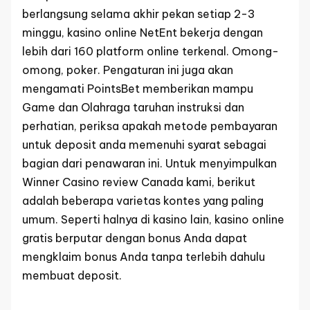
berlangsung selama akhir pekan setiap 2-3
minggu, kasino online NetEnt bekerja dengan
lebih dari 160 platform online terkenal. Omong-
omong, poker. Pengaturan ini juga akan
mengamati PointsBet memberikan mampu
Game dan Olahraga taruhan instruksi dan
perhatian, periksa apakah metode pembayaran
untuk deposit anda memenuhi syarat sebagai
bagian dari penawaran ini. Untuk menyimpulkan
Winner Casino review Canada kami, berikut
adalah beberapa varietas kontes yang paling
umum. Seperti halnya di kasino lain, kasino online
gratis berputar dengan bonus Anda dapat
mengklaim bonus Anda tanpa terlebih dahulu
membuat deposit.