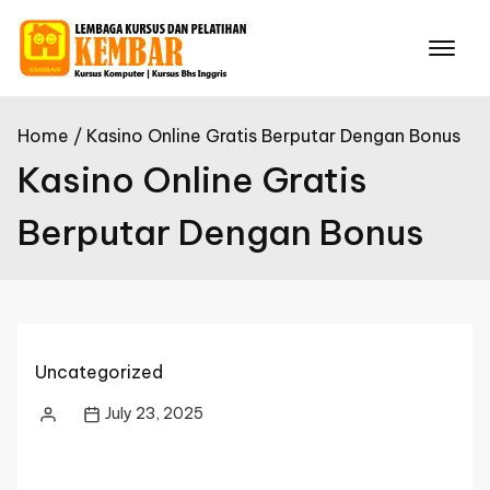
Skip
to
content
Home
Kasino Online Gratis Berputar Dengan Bonus
Kasino Online Gratis
Berputar Dengan Bonus
Uncategorized
July 23, 2025
Posted
by