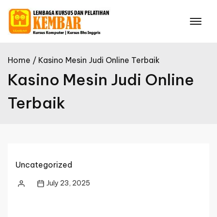
Skip
to
content
Home
Kasino Mesin Judi Online Terbaik
Kasino Mesin Judi Online
Terbaik
Uncategorized
July 23, 2025
Posted
by