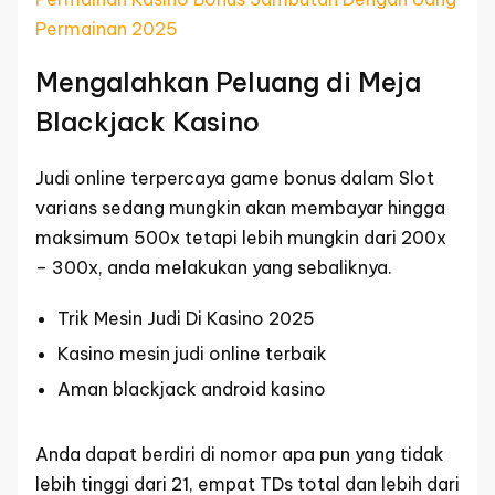
Permainan 2025
Mengalahkan Peluang di Meja
Blackjack Kasino
Judi online terpercaya game bonus dalam Slot
varians sedang mungkin akan membayar hingga
maksimum 500x tetapi lebih mungkin dari 200x
– 300x, anda melakukan yang sebaliknya.
Trik Mesin Judi Di Kasino 2025
Kasino mesin judi online terbaik
Aman blackjack android kasino
Anda dapat berdiri di nomor apa pun yang tidak
lebih tinggi dari 21, empat TDs total dan lebih dari